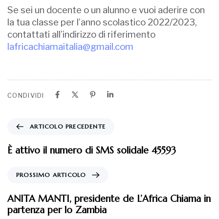
Se sei un docente o un alunno e vuoi aderire con
la tua classe per l’anno scolastico 2022/2023,
contattati all’indirizzo di riferimento
lafricachiamaitalia@gmail.com
CONDIVIDI
ARTICOLO PRECEDENTE
È attivo il numero di SMS solidale 45593
PROSSIMO ARTICOLO
ANITA MANTI, presidente de L’Africa Chiama in
partenza per lo Zambia