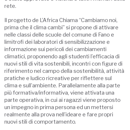
rete.
Il progetto de L’Africa Chiama “Cambiamo noi,
prima che il clima cambi” si propone di attivare
nelle classi delle scuole del comune di Fano e
limitrofi dei laboratori di sensibilizzazione e
informazione sui pericoli dei cambiamenti
climatici, proponendo agli studenti l’efficacia di
nuovi stili di vita sostenibili, incontri con figure di
riferimento nel campo della sostenibilità, attività
pratiche e ludico ricreative per riflettere sul
clima e sull’ambiente. Parallelamente alla parte
più formativa/informativa, viene attivata una
parte operativa, in cui ai ragazzi viene proposto
un impegno in prima persona ed un mettersi
realmente alla prova nell’ideare e fare propri
nuovi stili di comportamento.