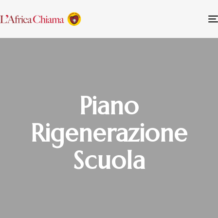
Piano
Rigenerazione
Scuola