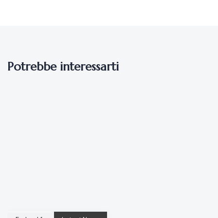
Potrebbe interessarti