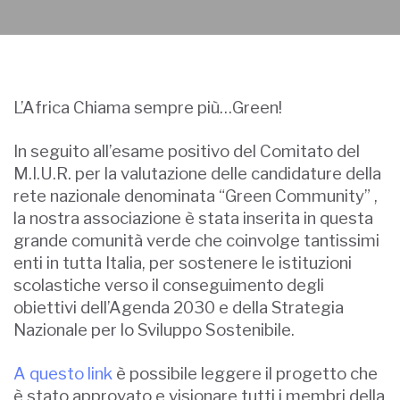
L’Africa Chiama sempre più…Green!
In seguito all’esame positivo del Comitato del
M.I.U.R. per la valutazione delle candidature della
rete nazionale denominata “Green Community” ,
la nostra associazione è stata inserita in questa
grande comunità verde che coinvolge tantissimi
enti in tutta Italia, per sostenere le istituzioni
scolastiche verso il conseguimento degli
obiettivi dell’Agenda 2030 e della Strategia
Nazionale per lo Sviluppo Sostenibile.
A questo link
è possibile leggere il progetto che
è stato approvato e visionare tutti i membri della