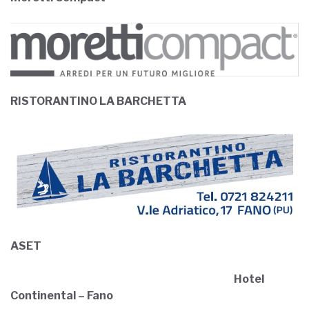
RISTORANTINO LA BARCHETTA
ASET
Hotel
Continental – Fano