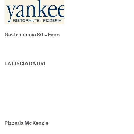
Gastronomia 80 – Fano
LA LISCIA DA ORI
Pizzeria Mc Kenzie
Tipografia Cingolani