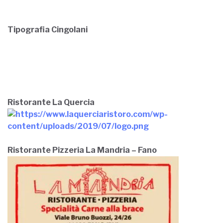
Ristorante La Quercia
Ristorante Pizzeria La Mandria – Fano