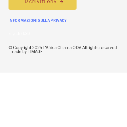
English / USD
© Copyright 2025 L'Africa Chiama ODV All rights reserved
-
made by I-IMAGE