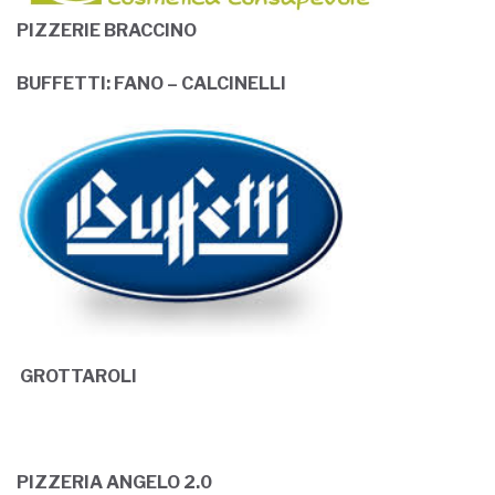
PIZZERIE BRACCINO
BUFFETTI: FANO – CALCINELLI
GROTTAROLI
PIZZERIA ANGELO 2.0