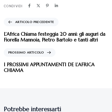
L’Africa Chiama festeggia 20 anni: gli auguri da
Fiorella Mannoia, Pietro Bartolo e tanti altri
PROSSIMO ARTICOLO
I PROSSIMI APPUNTAMENTI DE L’AFRICA
CHIAMA
Potrebbe interessarti