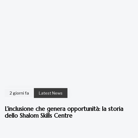
2 giorni fa
Latest News
L’inclusione che genera opportunità: la storia
dello Shalom Skills Centre