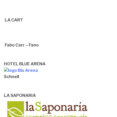
LA CART
Fabo Carr – Fano
HOTEL BLUE ARENA
Schnell
LA SAPONARIA