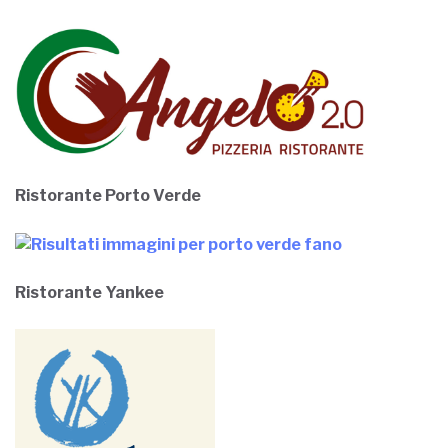
Ristorante Porto Verde
Ristorante Yankee