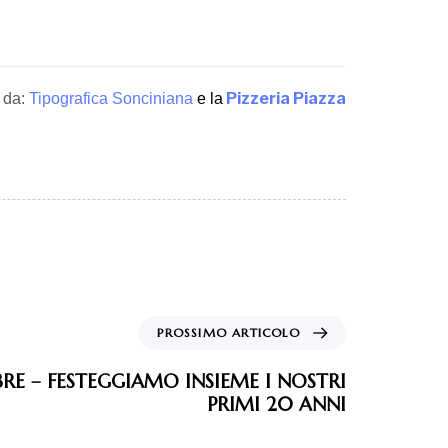
Pizzeria Piazza
da:
Tipografica Sonciniana
e la
PROSSIMO ARTICOLO
BRE – FESTEGGIAMO INSIEME I NOSTRI
PRIMI 20 ANNI