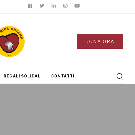
DONA ORA
REGALI SOLIDALI
CONTATTI