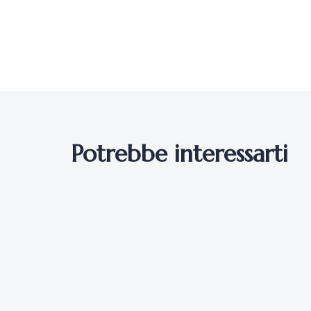
Potrebbe interessarti