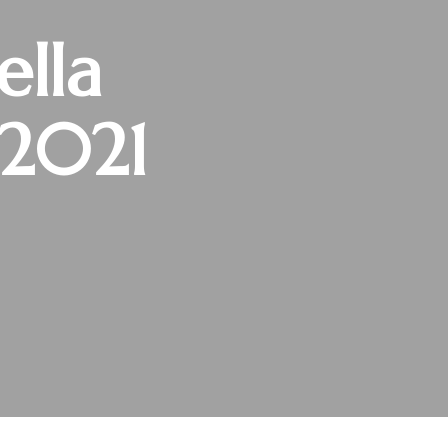
ella
 2021