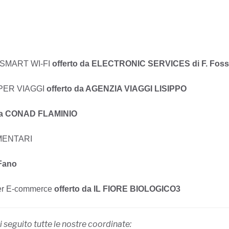
SMART WI-FI
offerto da ELECTRONIC SERVICES di F. Foss
PER VIAGGI
offerto da AGENZIA VIAGGI LISIPPO
a CONAD FLAMINIO
MENTARI
Fano
r E-commerce
offerto da IL FIORE BIOLOGICO3
 seguito tutte le nostre coordinate: