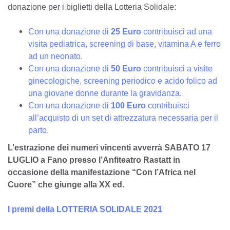
donazione per i biglietti della Lotteria Solidale:
Con una donazione di
25 Euro
contribuisci ad una
visita pediatrica, screening di base, vitamina A e ferro
ad un neonato.
Con una donazione di
50 Euro
contribuisci a visite
ginecologiche, screening periodico e acido folico ad
una giovane donne durante la gravidanza.
Con una donazione di
100 Euro
contribuisci
all’acquisto di un set di attrezzatura necessaria per il
parto.
L’estrazione dei numeri vincenti avverrà SABATO 17
LUGLIO
a Fano presso l’Anfiteatro Rastatt in
occasione della manifestazione “Con l’Africa nel
Cuore” che giunge alla XX ed.
I premi della LOTTERIA SOLIDALE 2021