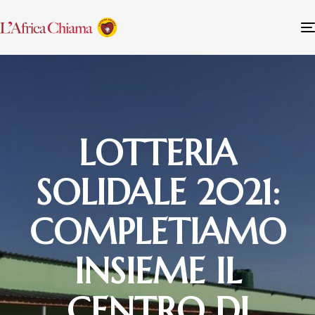
LOTTERIA
SOLIDALE 2021:
COMPLETIAMO
INSIEME IL
CENTRO DI