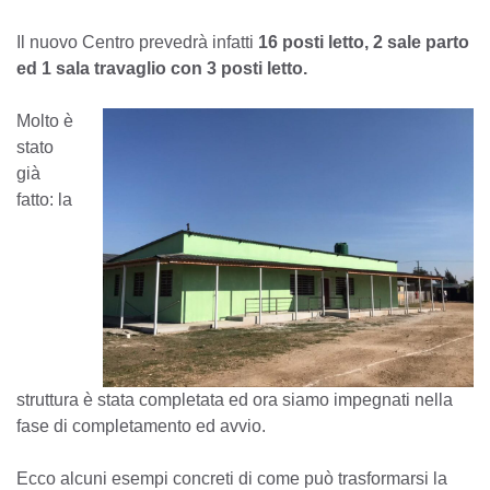
Il nuovo Centro prevedrà infatti
16 posti letto, 2 sale parto
ed 1 sala travaglio con 3 posti letto
.
Molto è
stato
già
fatto: la
struttura è stata completata ed ora siamo impegnati nella
fase di completamento ed avvio.
Ecco alcuni esempi concreti di come può trasformarsi la