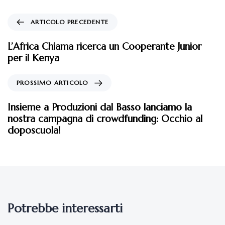
ARTICOLO PRECEDENTE
L’Africa Chiama ricerca un Cooperante Junior
per il Kenya
PROSSIMO ARTICOLO
Insieme a Produzioni dal Basso lanciamo la
nostra campagna di crowdfunding: Occhio al
doposcuola!
Potrebbe interessarti