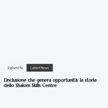
2 giorni fa
Latest News
L’inclusione che genera opportunità: la storia
dello Shalom Skills Centre