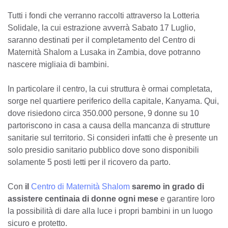
Tutti i fondi che verranno raccolti attraverso la Lotteria
Solidale, la cui estrazione avverrà Sabato 17 Luglio,
saranno destinati per il completamento del Centro di
Maternità Shalom a Lusaka in Zambia, dove potranno
nascere migliaia di bambini.
In particolare il centro, la cui struttura è ormai completata,
sorge nel quartiere periferico della capitale, Kanyama. Qui,
dove risiedono circa 350.000 persone, 9 donne su 10
partoriscono in casa a causa della mancanza di strutture
sanitarie sul territorio. Si consideri infatti che è presente un
solo presidio sanitario pubblico dove sono disponibili
solamente 5 posti letti per il ricovero da parto.
Con
il
Centro di Maternità Shalom
saremo in grado di
assistere centinaia di donne ogni mese
e garantire loro
la possibilità di dare alla luce i propri bambini in un luogo
sicuro e protetto.