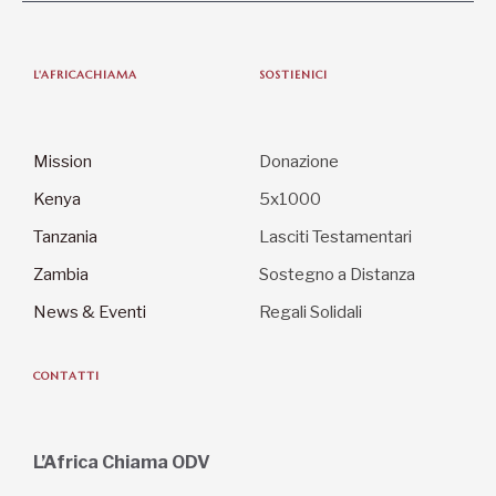
L'AFRICACHIAMA
SOSTIENICI
Mission
Donazione
Kenya
5x1000
Tanzania
Lasciti Testamentari
Zambia
Sostegno a Distanza
News & Eventi
Regali Solidali
CONTATTI
L’Africa Chiama ODV