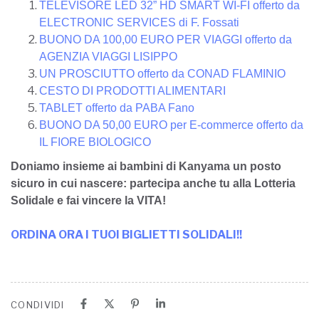
TELEVISORE LED 32” HD SMART WI-FI offerto da
ELECTRONIC SERVICES di F. Fossati
BUONO DA 100,00 EURO PER VIAGGI offerto da
AGENZIA VIAGGI LISIPPO
UN PROSCIUTTO offerto da CONAD FLAMINIO
CESTO DI PRODOTTI ALIMENTARI
TABLET offerto da PABA Fano
BUONO DA 50,00 EURO per E-commerce offerto da
IL FIORE BIOLOGICO
Doniamo insieme ai bambini di Kanyama un posto
sicuro in cui nascere: partecipa anche tu alla Lotteria
Solidale e fai vincere la VITA!
ORDINA ORA I TUOI BIGLIETTI SOLIDALI!!
CONDIVIDI