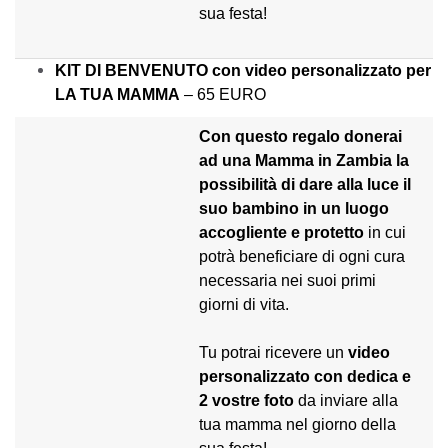
sua festa!
KIT DI BENVENUTO
con
video personalizzato
per
LA TUA MAMMA
– 65 EURO
Con questo regalo donerai
ad una Mamma in Zambia la
possibilità di dare alla luce il
suo bambino in un luogo
accogliente e protetto
in cui
potrà beneficiare di ogni cura
necessaria nei suoi primi
giorni di vita.
Tu potrai ricevere un
video
personalizzato
con dedica e
2 vostre foto
da inviare alla
tua mamma nel giorno della