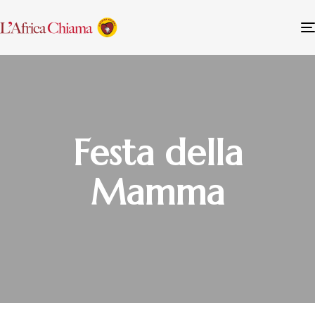
Festa della
Mamma