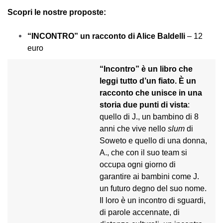
Scopri le nostre proposte:
“INCONTRO” un racconto di Alice Baldelli
– 12
euro
“Incontro”
è un libro che
leggi tutto d’un fiato. È un
racconto che unisce in una
storia due punti di vista
:
quello di J., un bambino di 8
anni che vive nello
slum
di
Soweto e quello di una donna,
A., che con il suo team si
occupa ogni giorno di
garantire ai bambini come J.
un futuro degno del suo nome.
Il loro è un incontro di sguardi,
di parole accennate, di