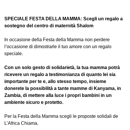
SPECIALE FESTA DELLA MAMMA: Scegli un regalo a
sostegno del centro di maternità Shalom
In occasione della Festa della Mamma non perdere
l’occasione di dimostrarle il tuo amore con un regalo
speciale.
Con un solo gesto di solidarietà, la tua mamma potrà
ricevere un regalo a testimonianza di quanto lei sia
importante per te e, allo stesso tempo, insieme
donerete la possibilità a tante mamme di Kanyama, in
Zambia, di mettere alla luce i propri bambini in un
ambiente sicuro e protetto.
Per la Festa della Mamma scegli le proposte solidali de
L’Africa Chiama.