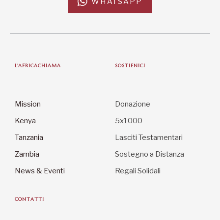
WHATSAPP
L'AFRICACHIAMA
SOSTIENICI
Mission
Donazione
Kenya
5x1000
Tanzania
Lasciti Testamentari
Zambia
Sostegno a Distanza
News & Eventi
Regali Solidali
CONTATTI