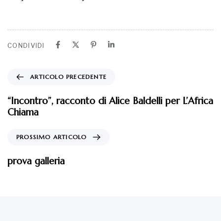
CONDIVIDI
ARTICOLO PRECEDENTE
“Incontro”, racconto di Alice Baldelli per L’Africa
Chiama
PROSSIMO ARTICOLO
prova galleria