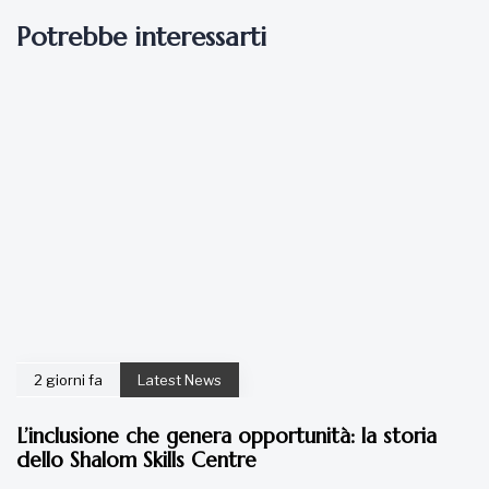
Potrebbe interessarti
2 giorni fa
Latest News
L’inclusione che genera opportunità: la storia
dello Shalom Skills Centre