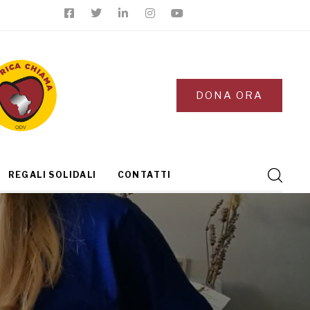
DONA ORA
REGALI SOLIDALI
CONTATTI