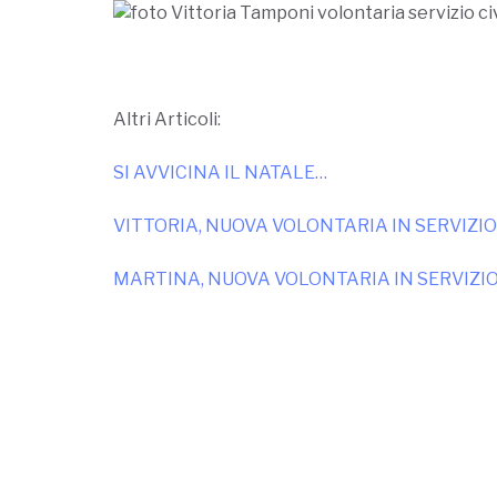
Altri Articoli:
SI AVVICINA IL NATALE…
VITTORIA, NUOVA VOLONTARIA IN SERVIZIO C
MARTINA, NUOVA VOLONTARIA IN SERVIZIO C