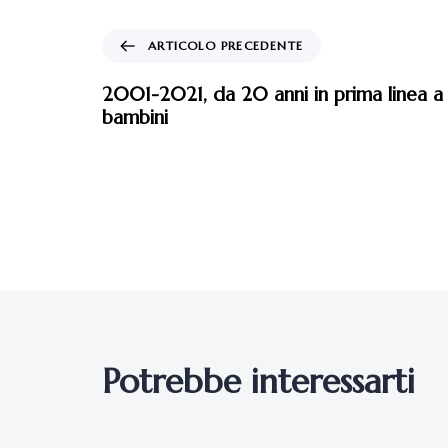
ARTICOLO PRECEDENTE
2001-2021, da 20 anni in prima linea a 
bambini
Potrebbe interessarti