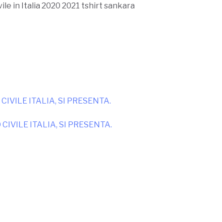
IVILE ITALIA, SI PRESENTA.
IVILE ITALIA, SI PRESENTA.