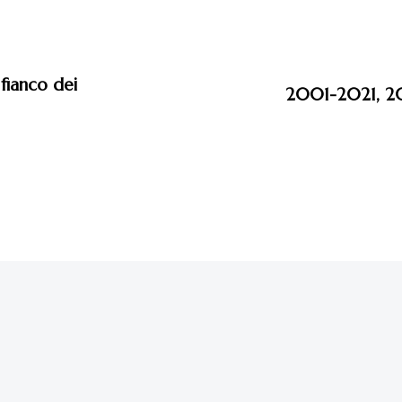
fianco dei
2001-2021, 20 