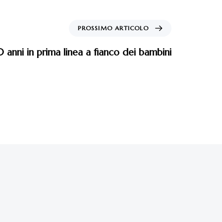
PROSSIMO ARTICOLO
anni in prima linea a fianco dei bambini