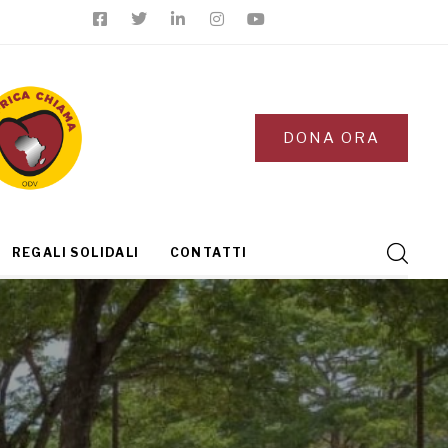
DONA ORA
REGALI SOLIDALI
CONTATTI