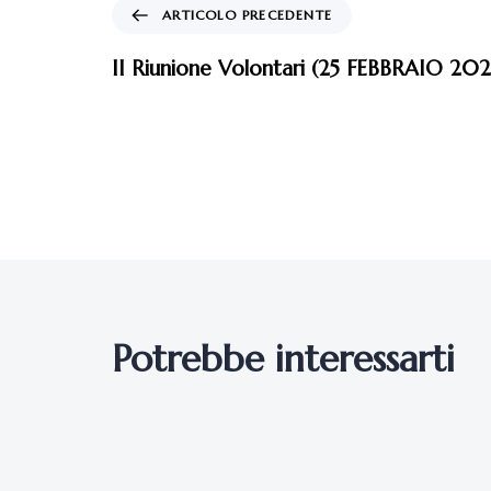
Potrebbe interessarti