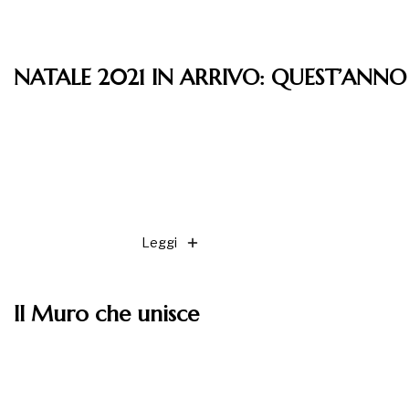
NATALE 2021 IN ARRIVO: QUEST’ANN
Leggi
Il Muro che unisce