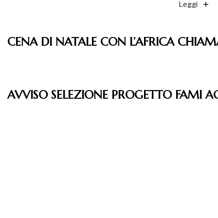
Leggi
CENA DI NATALE CON L’AFRICA CHIAM
Leggi
AVVISO SELEZIONE PROGETTO FAMI A