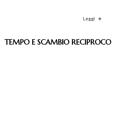
Leggi
TEMPO E SCAMBIO RECIPROCO