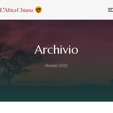
Archivio
Home
2021