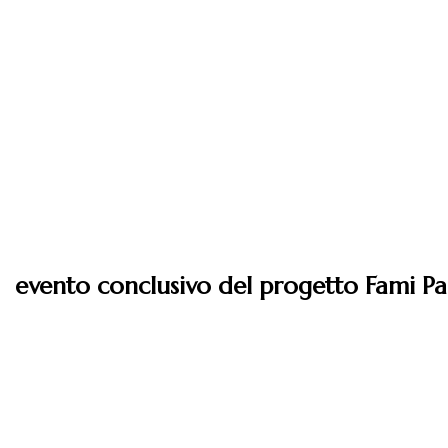
evento conclusivo del progetto Fami Pa