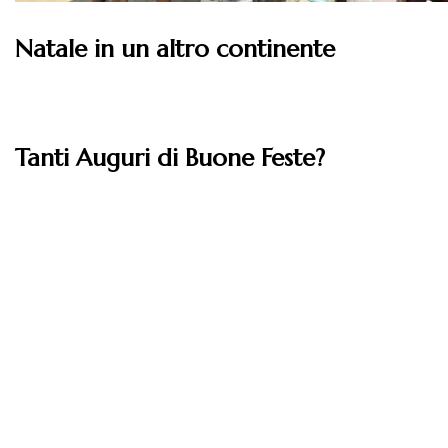
Natale in un altro continente
Leggi
Tanti Auguri di Buone Feste?