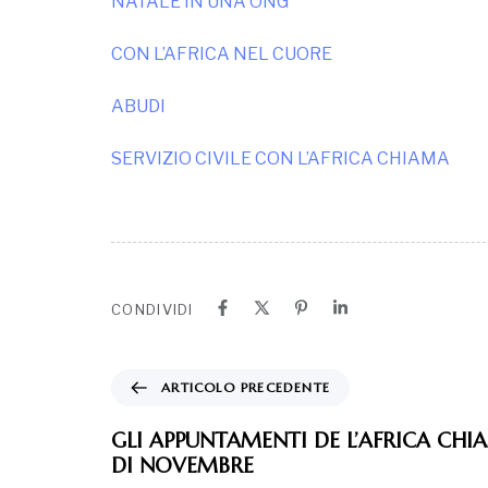
NATALE IN UNA ONG
CON L’AFRICA NEL CUORE
ABUDI
SERVIZIO CIVILE CON L’AFRICA CHIAMA
CONDIVIDI
ARTICOLO PRECEDENTE
GLI APPUNTAMENTI DE L’AFRICA CHIA
DI NOVEMBRE