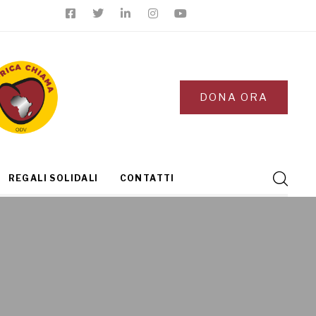
DONA ORA
REGALI SOLIDALI
CONTATTI