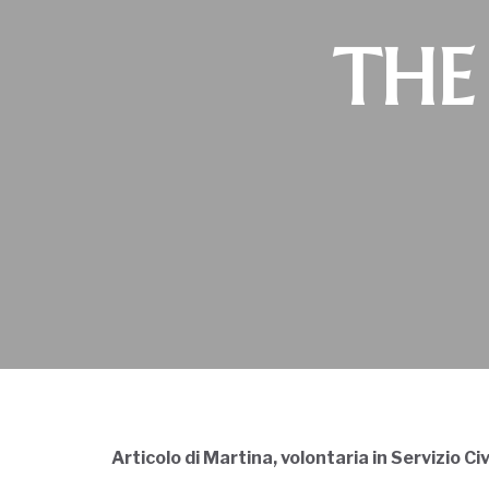
THE
Articolo di Martina, volontaria in Servizio Civ