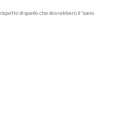
r rispetto di quello che dovrebbero il “sano