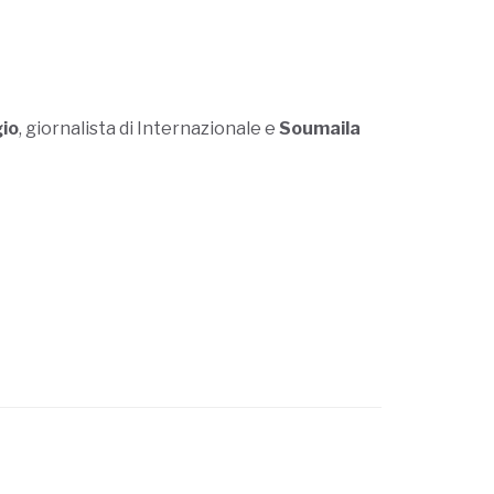
io
, giornalista di Internazionale e
Soumaila