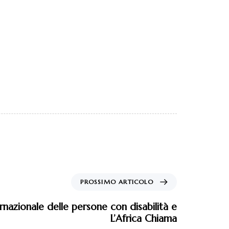
PROSSIMO ARTICOLO
rnazionale delle persone con disabilità e
L’Africa Chiama