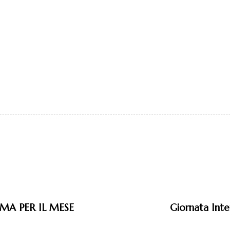
MA PER IL MESE
Giornata Inte