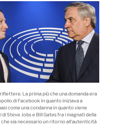
 riflettere. La prima più che una domanda era
polio di Facebook in quanto iniziava a
quasi come una condanna in quanto viene
di Steve Jobs e Bill Gates fra i magnati della
che sia necessario un ritorno all’autenticità