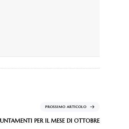
PROSSIMO ARTICOLO
PUNTAMENTI PER IL MESE DI OTTOBRE