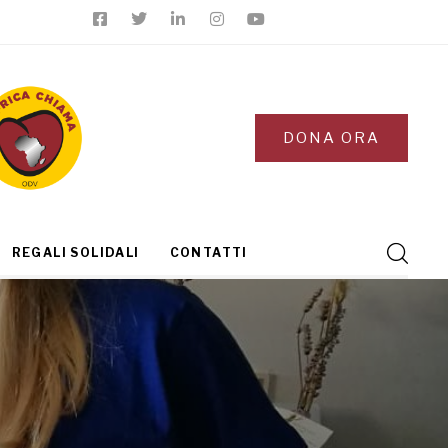
DONA ORA
REGALI SOLIDALI
CONTATTI