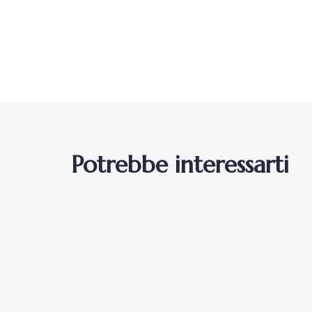
Potrebbe interessarti