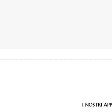
I NOSTRI AP