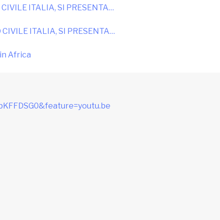
CIVILE ITALIA, SI PRESENTA…
CIVILE ITALIA, SI PRESENTA…
 in Africa
ybKFFDSG0&feature=youtu.be