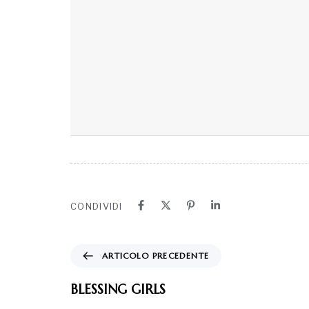
CONDIVIDI
ARTICOLO PRECEDENTE
BLESSING GIRLS