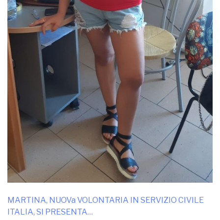
MARTINA, NUOVa VOLONTARIA IN SERVIZIO CIVILE
ITALIA, SI PRESENTA…