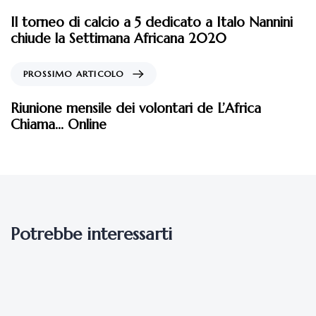
Il torneo di calcio a 5 dedicato a Italo Nannini
chiude la Settimana Africana 2020
PROSSIMO ARTICOLO
Riunione mensile dei volontari de L’Africa
Chiama… Online
Potrebbe interessarti