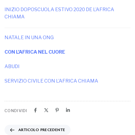
INIZIO DOPOSCUOLA ESTIVO 2020 DE L’AFRICA
CHIAMA
NATALE IN UNA ONG
CON L’AFRICA NEL CUORE
ABUDI
SERVIZIO CIVILE CON L’AFRICA CHIAMA
CONDIVIDI
ARTICOLO PRECEDENTE