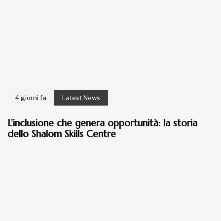
4 giorni fa
Latest News
L’inclusione che genera opportunità: la storia
dello Shalom Skills Centre