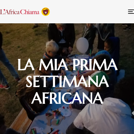
LA MIA PRIMA
SETTIMANA
AFRICANA