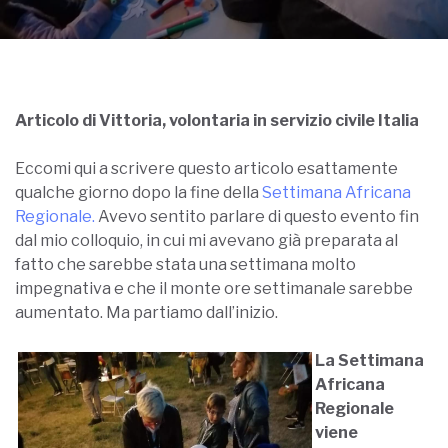
Articolo di Vittoria, volontaria in servizio civile Italia
Eccomi qui a scrivere questo articolo esattamente
qualche giorno dopo la fine della
Settimana Africana
Regionale.
Avevo sentito parlare di questo evento fin
dal mio colloquio, in cui mi avevano già preparata al
fatto che sarebbe stata una settimana molto
impegnativa e che il monte ore settimanale sarebbe
aumentato. Ma partiamo dall’inizio.
La Settimana
Africana
Regionale
viene