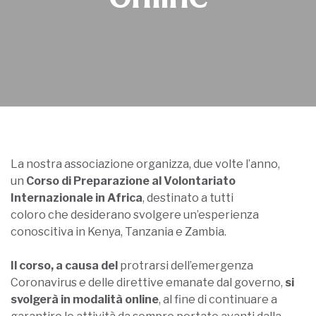
La nostra associazione organizza, due volte l’anno,
un
Corso di Preparazione al Volontariato
Internazionale in Africa
, destinato a tutti
coloro che desiderano svolgere un’esperienza
conoscitiva in Kenya, Tanzania e Zambia.
Il corso
, a causa del
protrarsi dell’emergenza
Coronavirus e delle direttive emanate dal governo,
si
svolgerà in modalità online
, al fine di continuare a