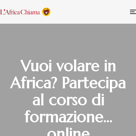
Vuoi volare in
Africa? Partecipa
al corso di
formazione…
online