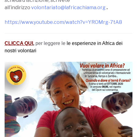
nostri volontari
:
I video dei nostri volontari in Africa