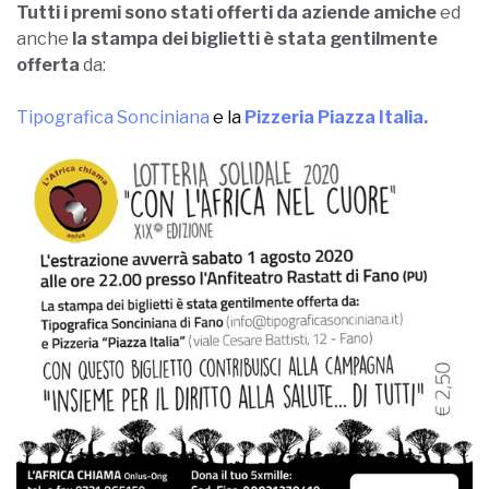
Tutti i premi sono stati offerti da aziende amiche
ed
anche
la stampa dei biglietti è stata gentilmente
offerta
da:
Tipografica Sonciniana
e la
Pizzeria Piazza Italia.