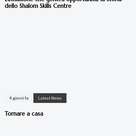
dello Shalom Skills Centre
4 giorni fa
Latest News
Tornare a casa