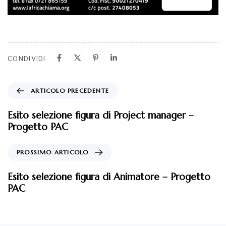
CONDIVIDI
ARTICOLO PRECEDENTE
Esito selezione figura di Project manager –
Progetto PAC
PROSSIMO ARTICOLO
Esito selezione figura di Animatore – Progetto
PAC