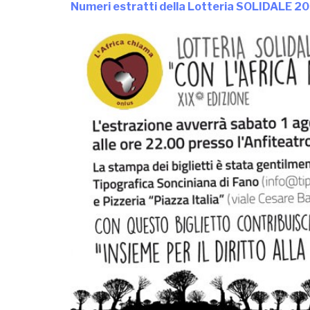
Numeri estratti della Lotteria SOLIDALE 2