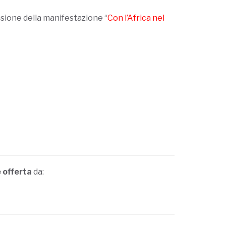
sione della manifestazione “
Con l’Africa nel
e offerta
da: