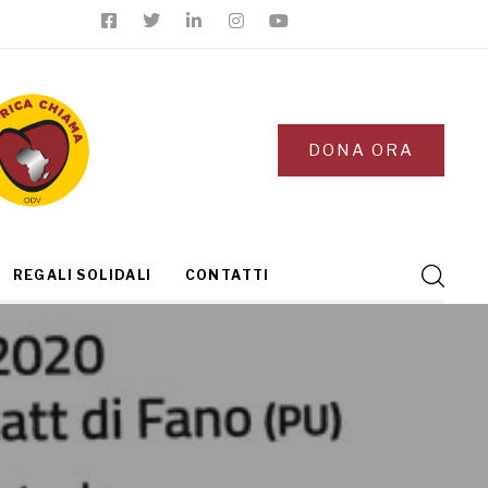
DONA ORA
REGALI SOLIDALI
CONTATTI