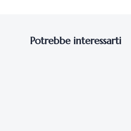
Potrebbe interessarti