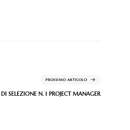
PROSSIMO ARTICOLO
 DI SELEZIONE N. 1 PROJECT MANAGER