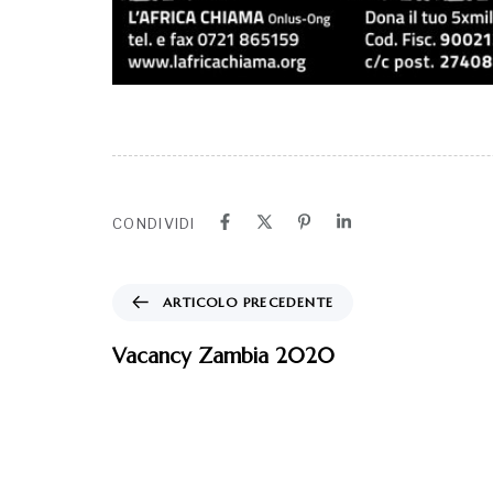
CONDIVIDI
ARTICOLO PRECEDENTE
Vacancy Zambia 2020