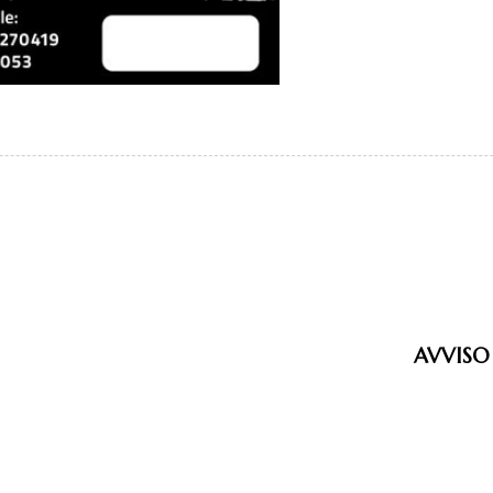
AVVISO