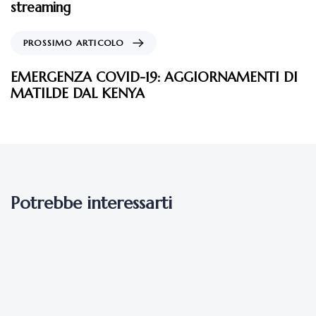
streaming
PROSSIMO ARTICOLO
EMERGENZA COVID-19: AGGIORNAMENTI DI
MATILDE DAL KENYA
Potrebbe interessarti