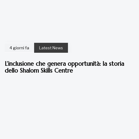
4 giorni fa
Latest News
L’inclusione che genera opportunità: la storia
dello Shalom Skills Centre