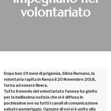
volontariato
Dopo ben 19 mesi di prigionia, Silvia Romano, la
volontaria rapita in Kenya il 20 Novembre 2018,
torna ad essere libera.
Tutto il mondo del volontariato fanese ha gioito
per la bellissima notizia che si è diffusa in
pochissime ore su tutti i canali di comunicazione
sabato pomeriggio. Ognuno di noi si è unito alla