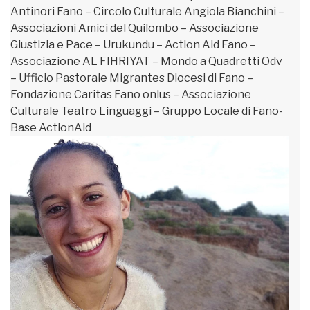
Antinori Fano – Circolo Culturale Angiola Bianchini –
Associazioni Amici del Quilombo – Associazione
Giustizia e Pace – Urukundu – Action Aid Fano –
Associazione AL FIHRIYAT – Mondo a Quadretti Odv
– Ufficio Pastorale Migrantes Diocesi di Fano –
Fondazione Caritas Fano onlus – Associazione
Culturale Teatro Linguaggi – Gruppo Locale di Fano-
Base ActionAid