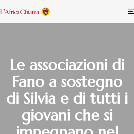
Le associazioni di
Fano a sostegno
di Silvia e di tutti i
giovani che si
impegnano nel