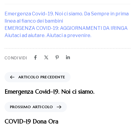
Emergenza Covid–19. Noi ci siamo. Da Sempre in prima
linea al fianco dei bambini
EMERGENZA COVID-19: AGGIORNAMENTI DA IRINGA
Aiutaci ad aiutare. Aiutaci a prevenire.
CONDIVIDI
ARTICOLO PRECEDENTE
Emergenza Covid–19. Noi ci siamo.
PROSSIMO ARTICOLO
COVID-19 Dona Ora