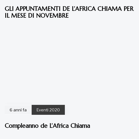
GLI APPUNTAMENTI DE L’AFRICA CHIAMA PER
IL MESE DI NOVEMBRE
6 anni fa
Eventi 2020
Compleanno de L’Africa Chiama