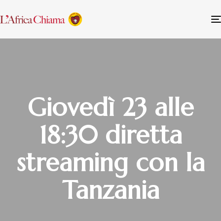
Giovedì 23 alle
18:30 diretta
streaming con la
Tanzania