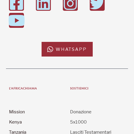
WHATSAPP
L'AFRICACHIAMA
SOSTIENICI
Mission
Donazione
Kenya
5x1000
Tanzania
Lasciti Testamentari