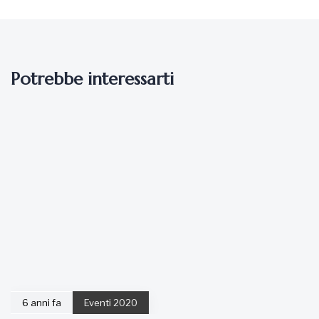
Potrebbe interessarti
6 anni fa
Eventi 2020