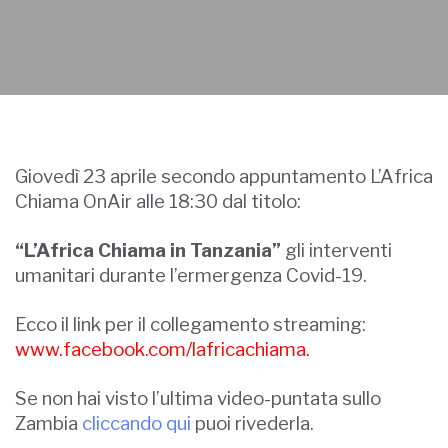
Giovedì 23 aprile secondo appuntamento L’Africa
Chiama OnAir alle 18:30 dal titolo:
“L’Africa Chiama in Tanzania”
gli interventi
umanitari durante l’ermergenza Covid-19.
Ecco il link per il collegamento streaming:
www.facebook.com/lafricachiama.
Se non hai visto l’ultima video-puntata sullo
Zambia
cliccando qui
puoi rivederla.