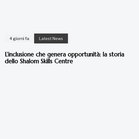
4 giorni fa
Latest News
L’inclusione che genera opportunità: la storia
dello Shalom Skills Centre