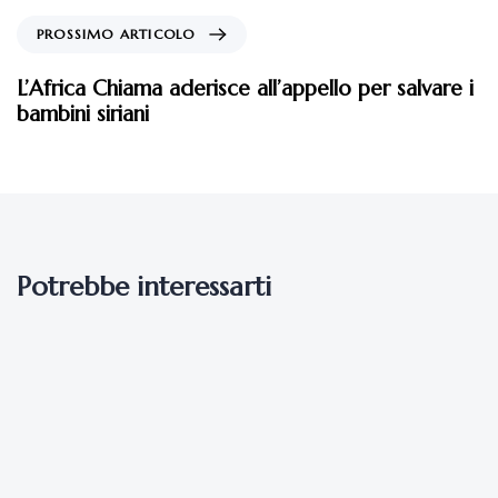
PROSSIMO ARTICOLO
L’Africa Chiama aderisce all’appello per salvare i
bambini siriani
Potrebbe interessarti