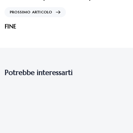
PROSSIMO ARTICOLO
FINE
Potrebbe interessarti