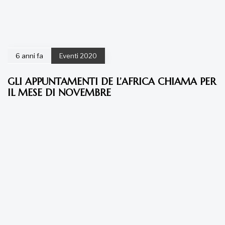
6 anni fa
Eventi 2020
GLI APPUNTAMENTI DE L’AFRICA CHIAMA PER
IL MESE DI NOVEMBRE