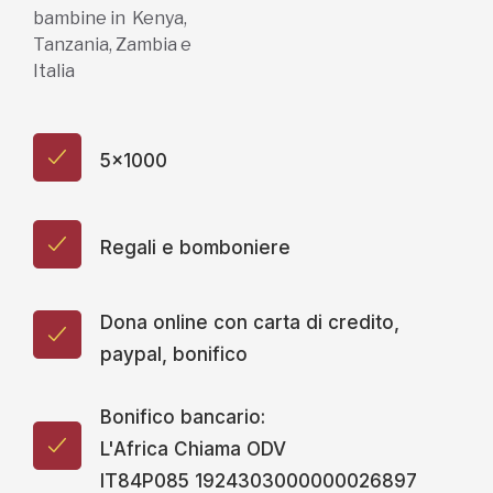
bambine in Kenya,
Tanzania, Zambia e
Italia
5x1000
Regali e bomboniere
Dona online con carta di credito,
paypal, bonifico
Bonifico bancario:
L'Africa Chiama ODV
IT84P085 1924303000000026897