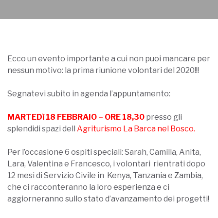
Ecco un evento importante a cui non puoi mancare per
nessun motivo: la prima riunione volontari del 2020!!!
Segnatevi subito in agenda l’appuntamento:
MARTEDì 18 FEBBRAIO – ORE 18,30
presso gli
splendidi spazi dell
Agriturismo La Barca nel Bosco.
Per l’occasione 6 ospiti speciali: Sarah, Camilla, Anita,
Lara, Valentina e Francesco, i volontari rientrati dopo
12 mesi di Servizio Civile in Kenya, Tanzania e Zambia,
che ci racconteranno la loro esperienza e ci
aggiorneranno sullo stato d’avanzamento dei progetti!