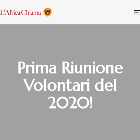
Prima Riunione
Volontari del
2020!