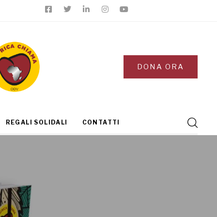
DONA ORA
REGALI SOLIDALI
CONTATTI