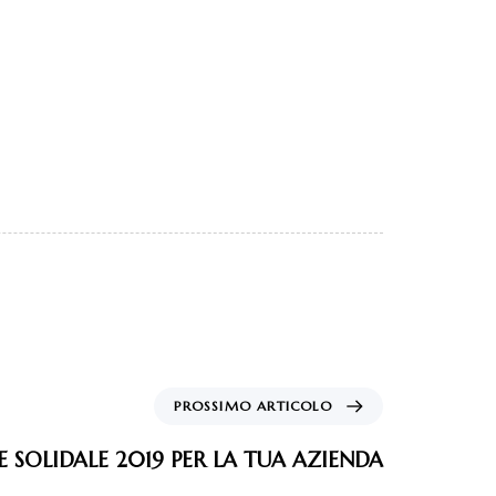
PROSSIMO ARTICOLO
E SOLIDALE 2019 PER LA TUA AZIENDA