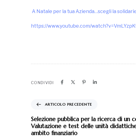
A Natale per la tua Azienda…scegli la solidarie
https://www.youtube.com/watch?v=VmLYzpK
CONDIVIDI
ARTICOLO PRECEDENTE
Selezione pubblica per la ricerca di un 
Valutazione e test delle unità didattiche
ambito finanziario