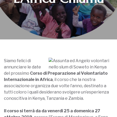
Siamo felici di
annunciare le date
del prossimo
Corso di Preparazione al Volontariato
Internazionale in Africa
, il corso che la nostra
associazione organizza due volte l’anno, destinato a
tutti coloro i quali desiderano svolgere un’esperienza
conoscitiva in Kenya, Tanzania e Zambia.
Il corso
si terrà da da venerdì
25 a domenica 27