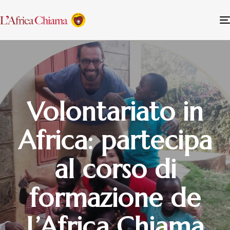
Volontariato in
Africa: partecipa
al corso di
formazione de
L’Africa Chiama