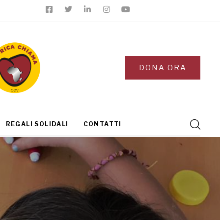
DONA ORA
REGALI SOLIDALI
CONTATTI