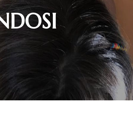
ENDOSI