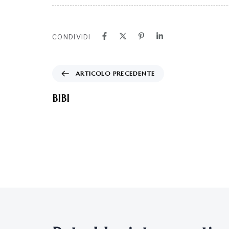
CONDIVIDI
ARTICOLO PRECEDENTE
BIBI