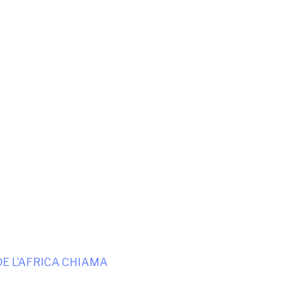
E L’AFRICA CHIAMA