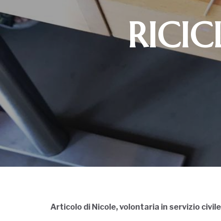
RICIC
Articolo di Nicole, volontaria in servizio civile 