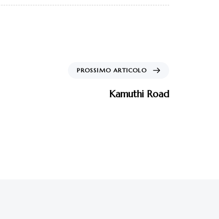
PROSSIMO ARTICOLO
Kamuthi Road