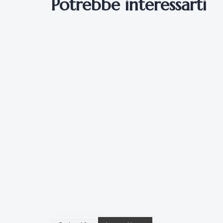
Potrebbe interessarti