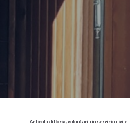
Articolo di Ilaria, volontaria in servizio civile i