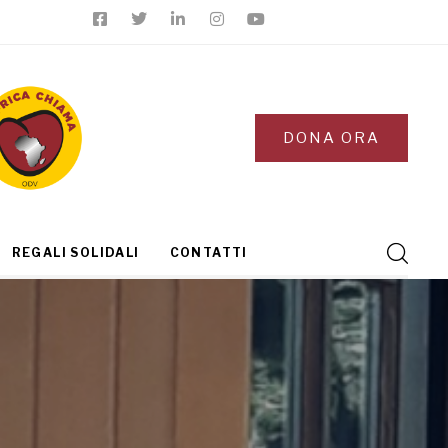
DONA ORA
REGALI SOLIDALI
CONTATTI