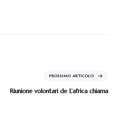
PROSSIMO ARTICOLO
Riunione volontari de L’africa chiama