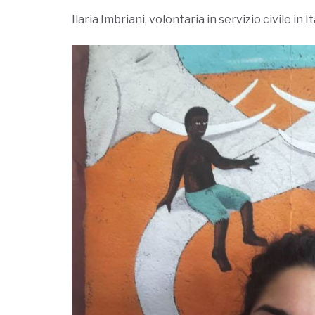
Ilaria Imbriani, volontaria in servizio civile in It