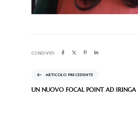
CONDIVIDI
ARTICOLO PRECEDENTE
UN NUOVO FOCAL POINT AD IRINGA