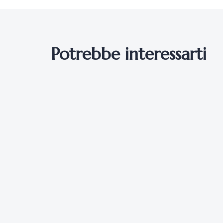
Potrebbe interessarti