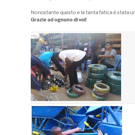
Nonostante questo e la tanta fatica è stata una
Grazie ad ognuno di voi!