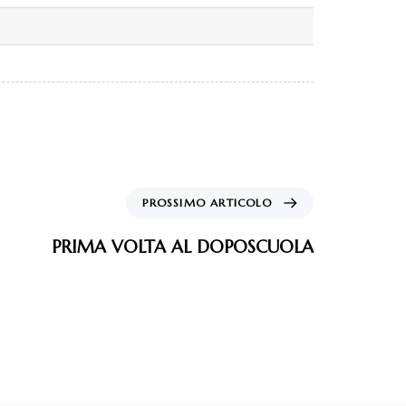
PROSSIMO ARTICOLO
PRIMA VOLTA AL DOPOSCUOLA