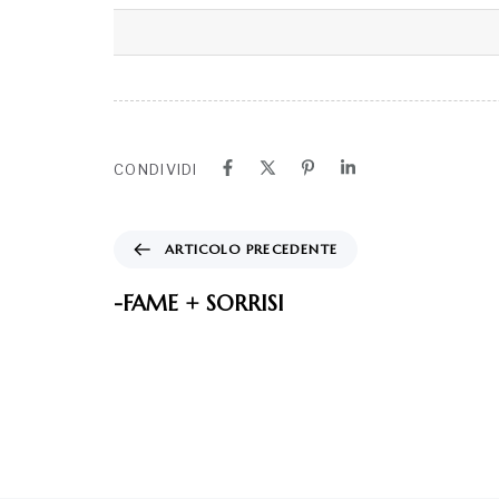
CONDIVIDI
ARTICOLO PRECEDENTE
-FAME + SORRISI