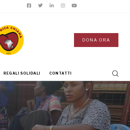
DONA ORA
REGALI SOLIDALI
CONTATTI