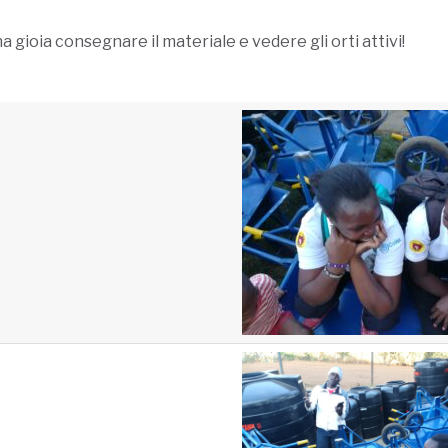
 gioia consegnare il materiale e vedere gli orti attivi!