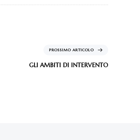
PROSSIMO ARTICOLO
GLI AMBITI DI INTERVENTO