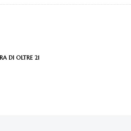
RA DI OLTRE 21