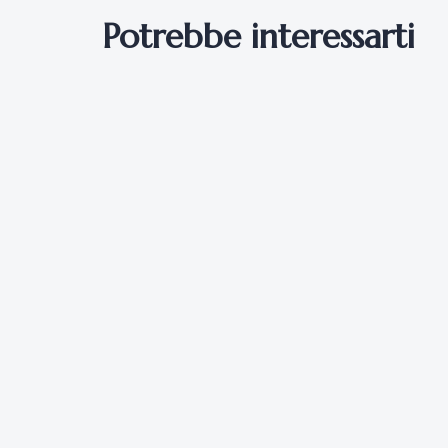
Potrebbe interessarti