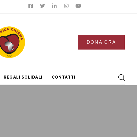
DONA ORA
REGALI SOLIDALI
CONTATTI