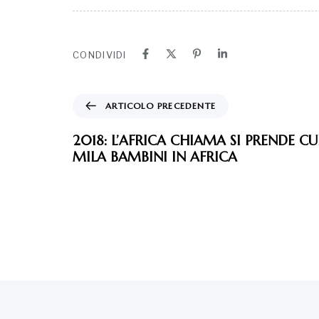
CONDIVIDI
ARTICOLO PRECEDENTE
2018: L’AFRICA CHIAMA SI PRENDE CU
MILA BAMBINI IN AFRICA