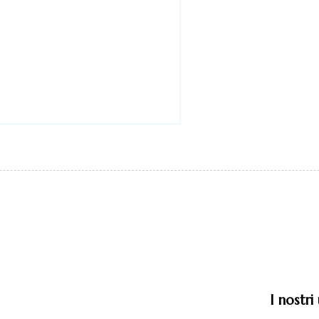
I nostri