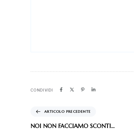
NOI NON FACCIAMO SCONTI…
Potrebbe interessarti