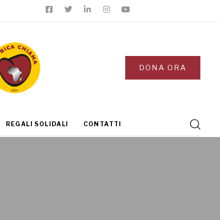
DONA ORA
REGALI SOLIDALI
CONTATTI