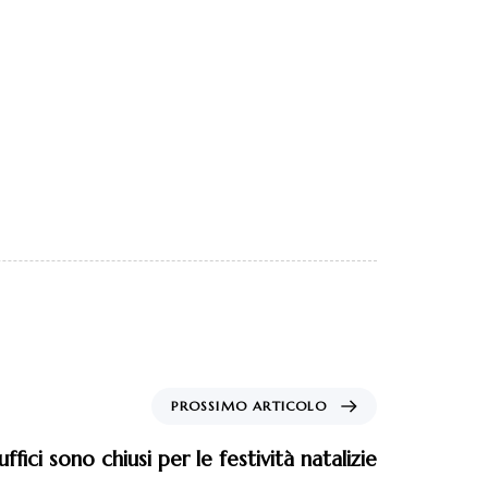
 uffici sono chiusi per le festività natalizie