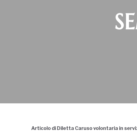
SE
Articolo di Diletta Caruso volontaria in servi