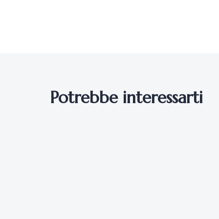
Potrebbe interessarti