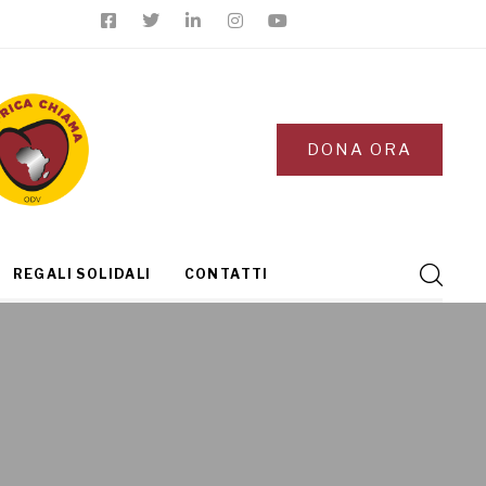
DONA ORA
REGALI SOLIDALI
CONTATTI