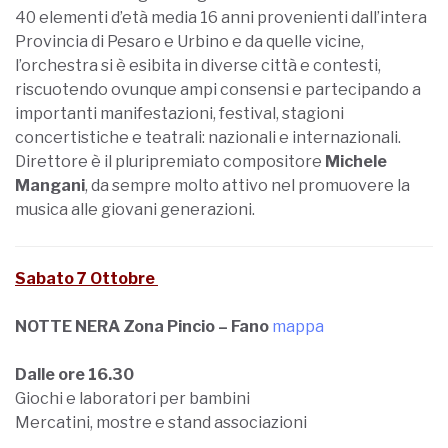
40 elementi d’età media 16 anni provenienti dall’intera
Provincia di Pesaro e Urbino e da quelle vicine,
l’orchestra si è esibita in diverse città e contesti,
riscuotendo ovunque ampi consensi e partecipando a
importanti manifestazioni, festival, stagioni
concertistiche e teatrali: nazionali e internazionali.
Direttore è il pluripremiato compositore
Michele
Mangani
, da sempre molto attivo nel promuovere la
musica alle giovani generazioni.
Sabato 7 Ottobre
NOTTE NERA Zona Pincio – Fano
mappa
Dalle ore 16.30
Giochi e laboratori per bambini
Mercatini, mostre e stand associazioni