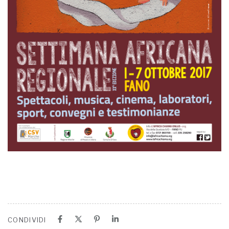
CONDIVIDI