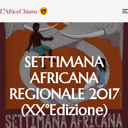
SETTIMANA
AFRICANA
REGIONALE 2017
(XX°Edizione)