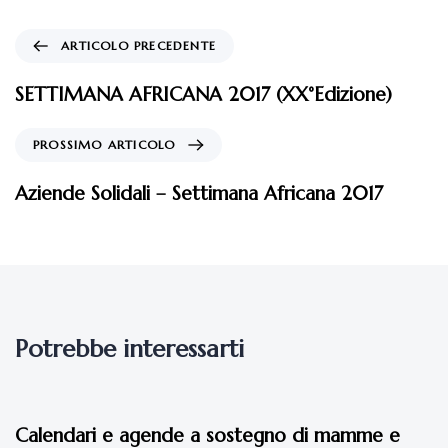
ARTICOLO PRECEDENTE
SETTIMANA AFRICANA 2017 (XX°Edizione)
PROSSIMO ARTICOLO
Aziende Solidali – Settimana Africana 2017
Potrebbe interessarti
9 anni fa
Eventi 2017
Calendari e agende a sostegno di mamme e