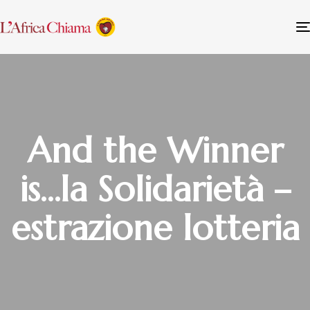
And the Winner
is…la Solidarietà –
estrazione lotteria