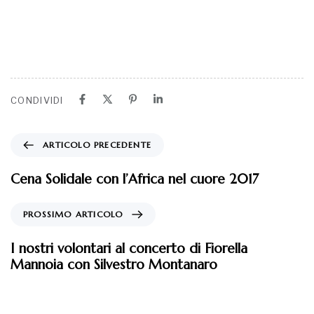
ARTICOLO PRECEDENTE
Cena Solidale con l’Africa nel cuore 2017
PROSSIMO ARTICOLO
I nostri volontari al concerto di Fiorella
Mannoia con Silvestro Montanaro
Potrebbe interessarti