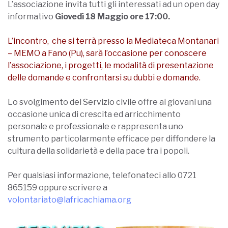
L’associazione invita tutti gli interessati ad un open day
informativo
Giovedì 18 Maggio ore 17:00.
L’incontro, che si terrà presso la Mediateca Montanari
– MEMO a Fano (Pu), sarà l’occasione per conoscere
l’associazione, i progetti, le modalità di presentazione
delle domande e confrontarsi su dubbi e domande.
Lo svolgimento del Servizio civile offre ai giovani una
occasione unica di crescita ed arricchimento
personale e professionale e rappresenta uno
strumento particolarmente efficace per diffondere la
cultura della solidarietà e della pace tra i popoli.
Per qualsiasi informazione, telefonateci allo 0721
865159 oppure scrivere a
volontariato@lafricachiama.org