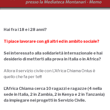
Hai fra i 18 e i 28 anni?
Ti piace lavorare con gli altri ed in ambito sociale?
Sei interessato alla solidarietà internazionale e hai
desiderio di metterti alla prova in Italia o in Africa?
Allora il servizio civile con L’Africa Chiama Onlus è
quello che fa per te!!!
L’Africa Chiama cerca 10 ragazzi e ragazze (4 nella
sede in Italia, 2 in Zambia, 2 in Kenya e 2 in Tanzania)
da impiegare nei progetti in Servizio Civile.