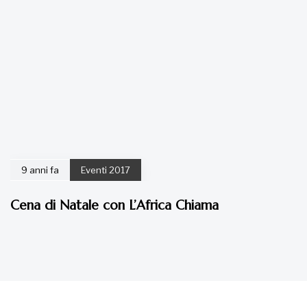
9 anni fa
Eventi 2017
Cena di Natale con L’Africa Chiama