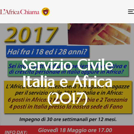
Servizio Civile
Italia e Africa
(2017)