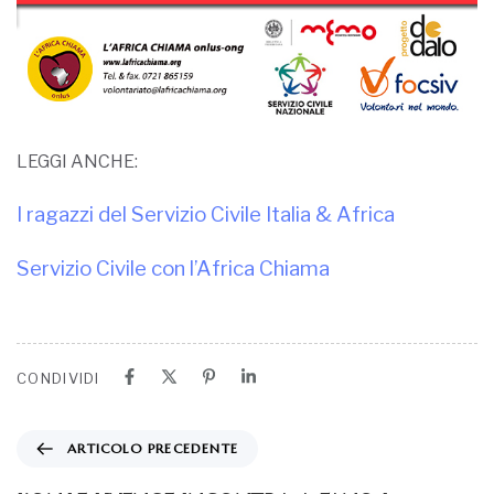
LEGGI ANCHE:
I ragazzi del Servizio Civile Italia & Africa
Servizio Civile con l’Africa Chiama
CONDIVIDI
ARTICOLO PRECEDENTE