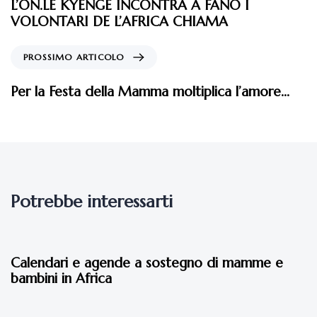
L’ON.LE KYENGE INCONTRA A FANO I
VOLONTARI DE L’AFRICA CHIAMA
PROSSIMO ARTICOLO
Per la Festa della Mamma moltiplica l’amore…
Potrebbe interessarti
9 anni fa
Eventi 2017
Calendari e agende a sostegno di mamme e
bambini in Africa