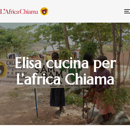
Elisa cucina per
L’africa Chiama