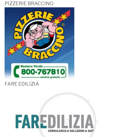
PIZZERIE BRACCINO
FARE EDILIZIA