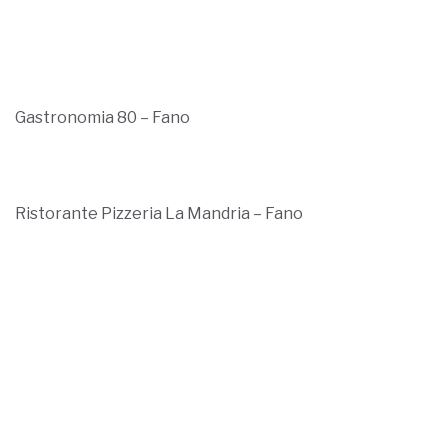
Ristorante Pizzeria La Mandria – Fano
Brico Center – Fano