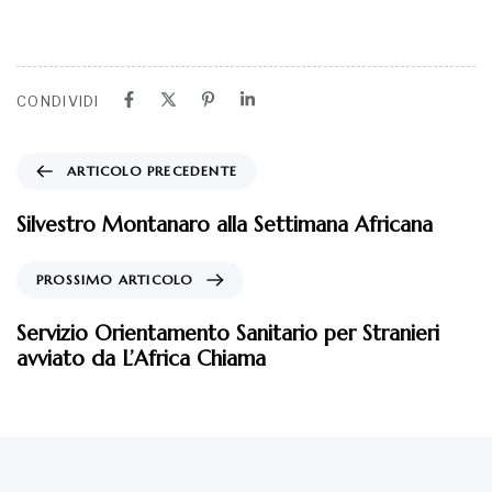
PROSSIMO ARTICOLO
Servizio Orientamento Sanitario per Stranieri
avviato da L’Africa Chiama
Potrebbe interessarti