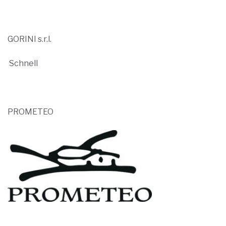
GORINI s.r.l.
Schnell
PROMETEO