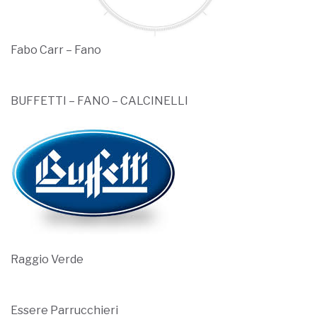
Fabo Carr – Fano
BUFFETTI – FANO – CALCINELLI
Raggio Verde
Essere Parrucchieri