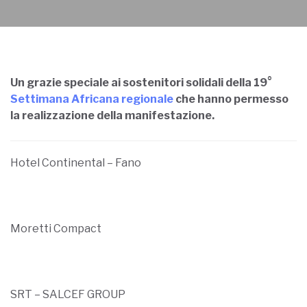
Un grazie speciale ai sostenitori solidali della 19°
Settimana Africana regionale
che hanno permesso
la realizzazione della manifestazione.
Hotel Continental – Fano
Moretti Compact
SRT – SALCEF GROUP