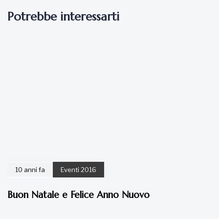
10 anni fa
Eventi 2016
Buon Natale e Felice Anno Nuovo