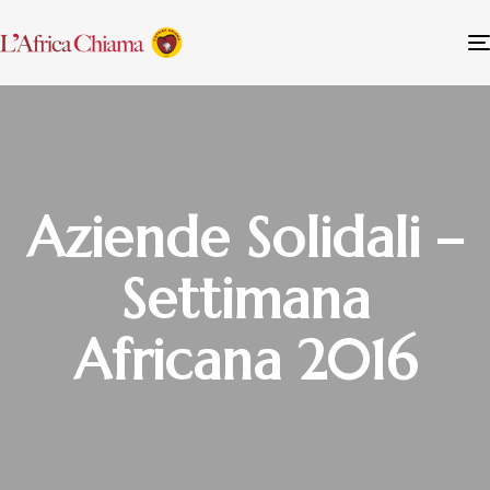
Aziende Solidali –
Settimana
Africana 2016