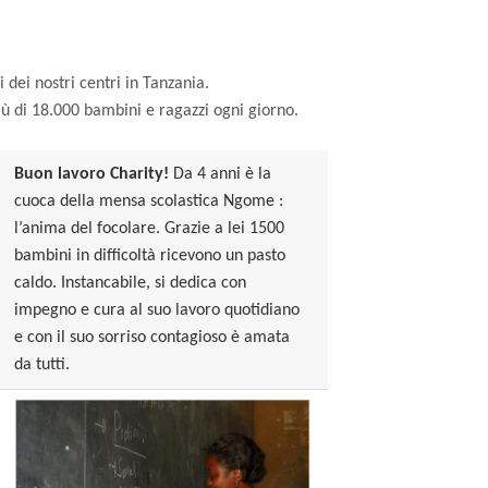
i dei nostri centri in Tanzania.
iù di 18.000 bambini e ragazzi ogni giorno.
Buon lavoro Charity!
Da 4 anni è la
cuoca della mensa scolastica
Ngome
:
l’anima del focolare. Grazie a lei 1500
bambini in difficoltà ricevono un pasto
caldo. Instancabile, si dedica con
impegno e cura al suo lavoro quotidiano
e con il suo sorriso contagioso è amata
da tutti.