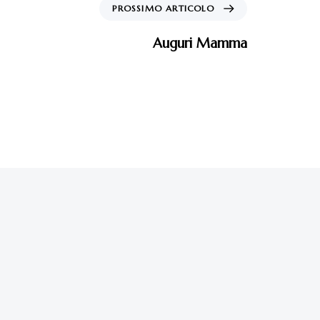
PROSSIMO ARTICOLO
Auguri Mamma