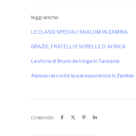
leggi anche:
LE CLASSI SPECIALI SHALOM IN ZAMBIA
GRAZIE, FRATELLI E SORELLE D’ AFRICA
La storia di Bruno da Iringa in Tanzania
Alessia racconta la sua esperienza in Zambia
CONDIVIDI