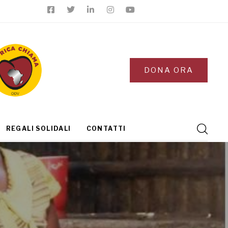
DONA ORA
REGALI SOLIDALI
CONTATTI