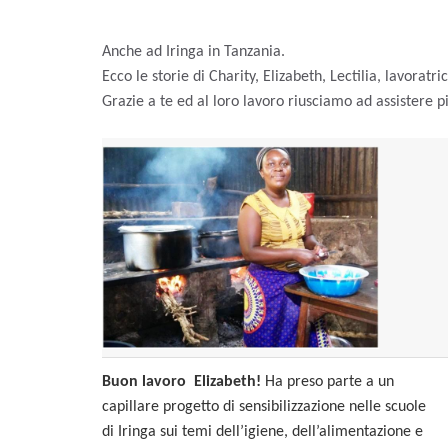
Anche ad Iringa in Tanzania.
Ecco le storie di Charity, Elizabeth, Lectilia,
lavoratric
Grazie a te ed al loro lavoro riusciamo ad assistere p
Buon lavoro Elizabeth!
Ha preso parte a un
capillare progetto di sensibilizzazione nelle scuole
di Iringa sui temi dell’igiene, dell’alimentazione e