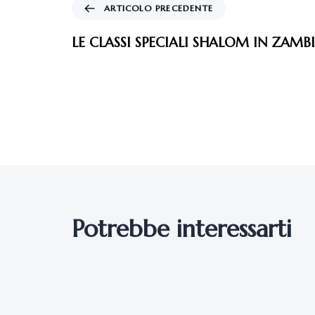
ARTICOLO PRECEDENTE
LE CLASSI SPECIALI SHALOM IN ZAMB
Potrebbe interessarti