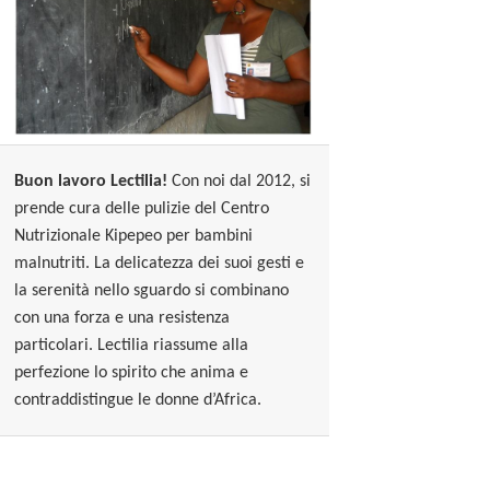
Buon lavoro Lectilia!
Con noi dal 2012, si
prende cura delle pulizie del Centro
Nutrizionale Kipepeo per bambini
malnutriti. La delicatezza dei suoi gesti e
la serenità nello sguardo si combinano
con una forza e una resistenza
particolari. Lectilia riassume alla
perfezione lo spirito che anima e
contraddistingue le donne d’Africa.