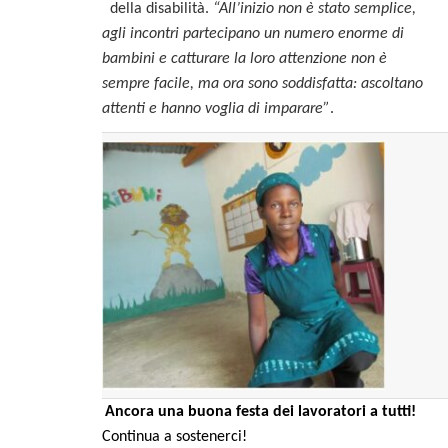
della disabilità.
“All’inizio non è stato semplice,
agli incontri partecipano un numero enorme di
bambini e catturare la loro attenzione non è
sempre facile, ma ora sono soddisfatta: ascoltano
attenti e hanno voglia di imparare”
.
Ancora una buona festa dei lavoratori a tutti!
Continua a sostenerci!