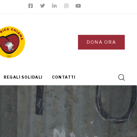
DONA ORA
REGALI SOLIDALI
CONTATTI