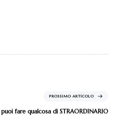
PROSSIMO ARTICOLO
 puoi fare qualcosa di STRAORDINARIO