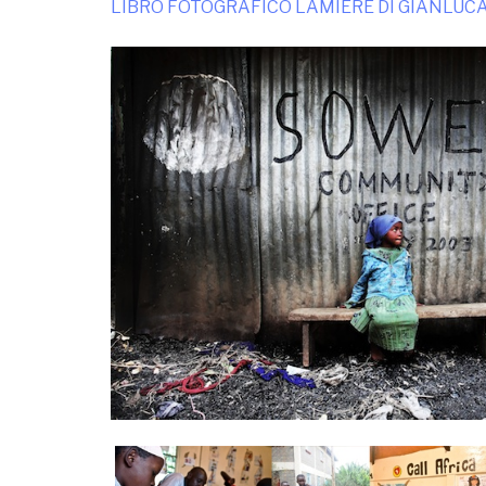
LIBRO FOTOGRAFICO LAMIERE DI GIANLUC