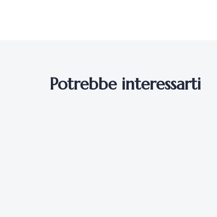
Potrebbe interessarti