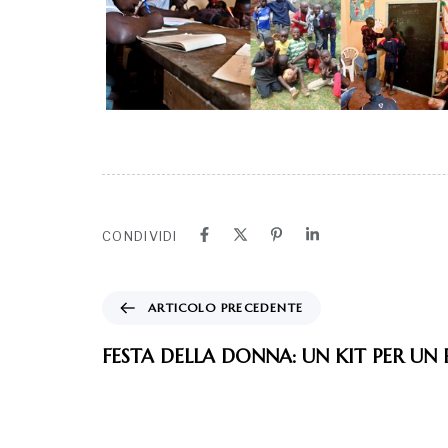
CONDIVIDI
ARTICOLO PRECEDENTE
FESTA DELLA DONNA: UN KIT PER UN