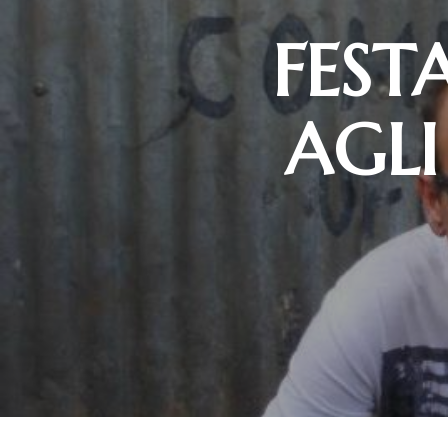
FESTA
AGLI