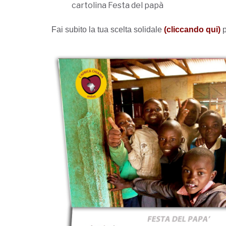
cartolina Festa del papà
Fai subito la tua scelta solidale
(cliccando qui)
p