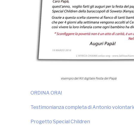
esempio del Kit digitale Festa del Papà
ORDINA ORA!
Testimonianza completa di Antonio volontari
Progetto Special Children