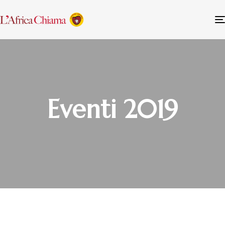
Eventi 2019