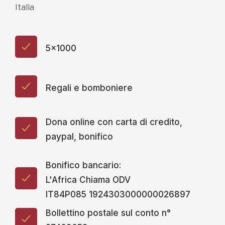
Italia
5x1000
Regali e bomboniere
Dona online con carta di credito,
paypal, bonifico
Bonifico bancario:
L'Africa Chiama ODV
IT84P085 1924303000000026897
Bollettino postale sul conto n°