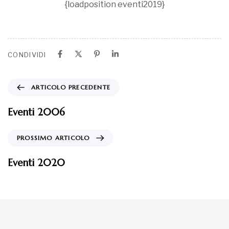
{loadposition eventi2019}
CONDIVIDI
ARTICOLO PRECEDENTE
Eventi 2006
PROSSIMO ARTICOLO
Eventi 2020