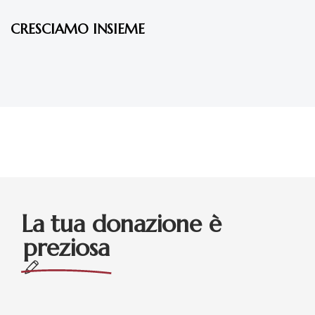
CRESCIAMO INSIEME
La tua donazione è
preziosa