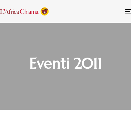
Eventi 2011