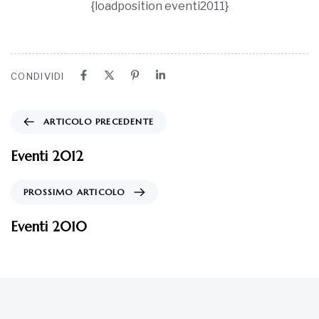
{loadposition eventi2011}
CONDIVIDI
ARTICOLO PRECEDENTE
Eventi 2012
PROSSIMO ARTICOLO
Eventi 2010