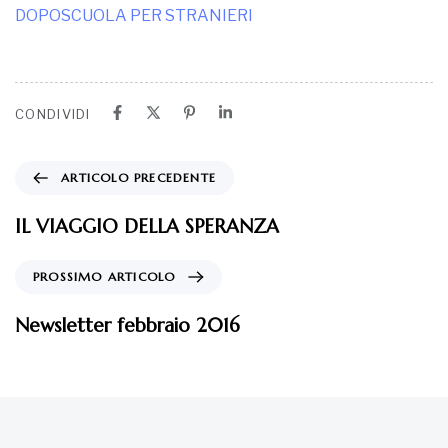
DOPOSCUOLA PER STRANIERI
CONDIVIDI
ARTICOLO PRECEDENTE
IL VIAGGIO DELLA SPERANZA
PROSSIMO ARTICOLO
Newsletter febbraio 2016