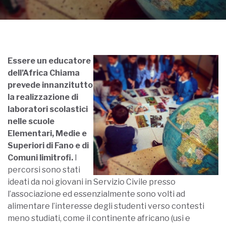
Essere un educatore
dell’Africa Chiama
prevede innanzitutto
la realizzazione di
laboratori scolastici
nelle scuole
Elementari, Medie e
Superiori di Fano e di
Comuni limitrofi.
I
percorsi sono stati
ideati da noi giovani in Servizio Civile presso
l’associazione ed essenzialmente sono volti ad
alimentare l’interesse degli studenti verso contesti
meno studiati, come il continente africano (usi e