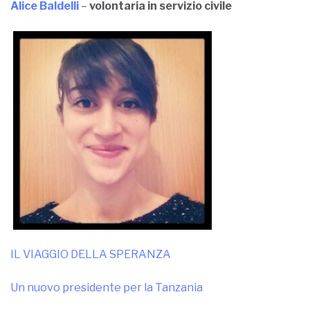
Alice Baldelli
–
volontaria in servizio civile
IL VIAGGIO DELLA SPERANZA
Un nuovo presidente per la Tanzania