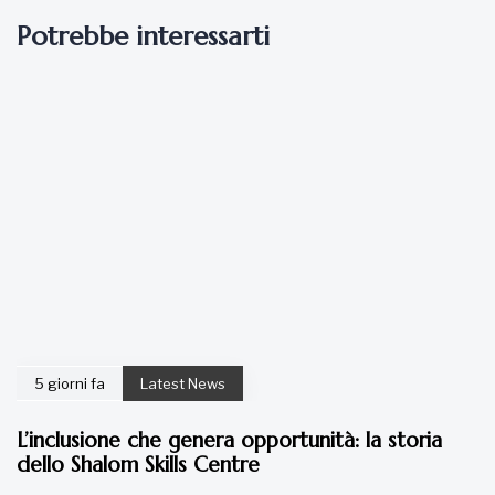
Potrebbe interessarti
5 giorni fa
Latest News
L’inclusione che genera opportunità: la storia
dello Shalom Skills Centre