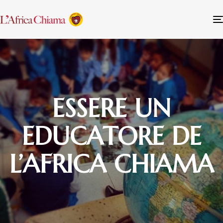
ESSERE UN
EDUCATORE DE
L’AFRICA CHIAMA