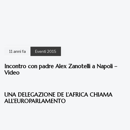
11 anni fa
Eventi 2015
Incontro con padre Alex Zanotelli a Napoli –
Video
11 anni fa
Eventi 2015
UNA DELEGAZIONE DE L’AFRICA CHIAMA
ALL’EUROPARLAMENTO