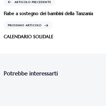
ARTICOLO PRECEDENTE
Fiabe a sostegno dei bambini della Tanzania
PROSSIMO ARTICOLO
CALENDARIO SOLIDALE
Potrebbe interessarti