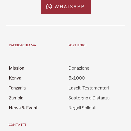
WHATSAPP
L'AFRICACHIAMA
SOSTIENICI
Mission
Donazione
Kenya
5x1000
Tanzania
Lasciti Testamentari
Zambia
Sostegno a Distanza
News & Eventi
Regali Solidali
CONTATTI