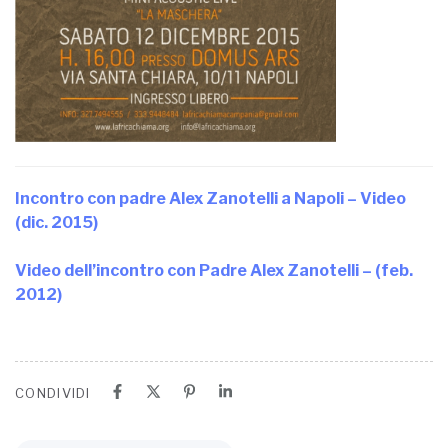
Incontro con padre Alex Zanotelli a Napoli – Video
(dic. 2015)
Video dell’incontro con Padre Alex Zanotelli – (feb.
2012)
CONDIVIDI