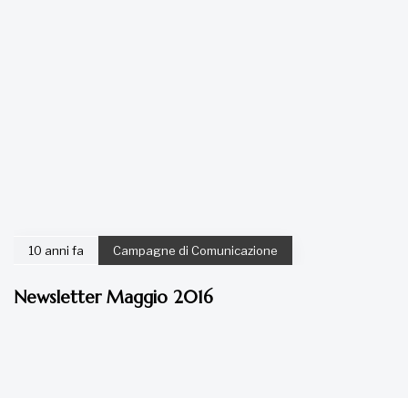
10 anni fa
Campagne di Comunicazione
Newsletter Maggio 2016