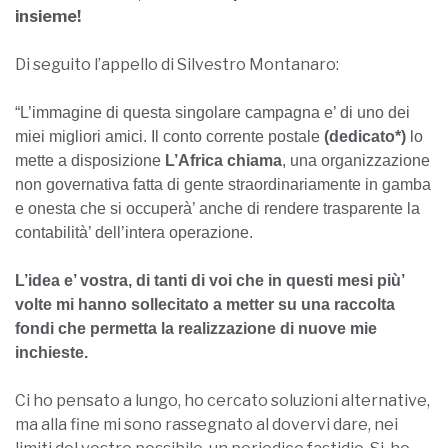
insieme!
Di seguito l’appello di Silvestro Montanaro:
“L’immagine di questa singolare campagna e’ di uno dei
miei migliori amici. Il conto corrente postale
(dedicato*)
lo
mette a disposizione
L’Africa chiama
, una organizzazione
non governativa fatta di gente straordinariamente in gamba
e onesta che si occuperà’ anche di rendere trasparente la
contabilità’ dell’intera operazione.
L’idea e’ vostra, di tanti di voi che in questi mesi più’
volte mi hanno sollecitato a metter su una raccolta
fondi che permetta la realizzazione di nuove mie
inchieste.
Ci ho pensato a lungo, ho cercato soluzioni alternative,
ma alla fine mi sono rassegnato al dovervi dare, nei