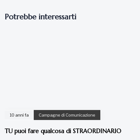
Potrebbe interessarti
10 anni fa
Campagne di Comunicazione
TU puoi fare qualcosa di STRAORDINARIO