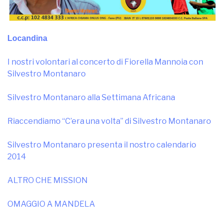
Locandina
I nostri volontari al concerto di Fiorella Mannoia con
Silvestro Montanaro
Silvestro Montanaro alla Settimana Africana
Riaccendiamo “C’era una volta” di Silvestro Montanaro
Silvestro Montanaro presenta il nostro calendario
2014
ALTRO CHE MISSION
OMAGGIO A MANDELA