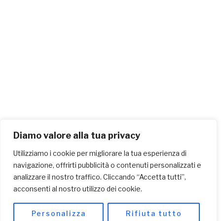
Diamo valore alla tua privacy
Utilizziamo i cookie per migliorare la tua esperienza di
navigazione, offrirti pubblicità o contenuti personalizzati e
analizzare il nostro traffico. Cliccando “Accetta tutti”,
acconsenti al nostro utilizzo dei cookie.
Personalizza
Rifiuta tutto