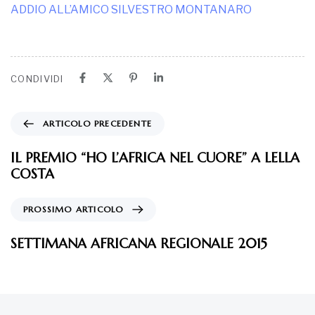
ADDIO ALL’AMICO SILVESTRO MONTANARO
CONDIVIDI
ARTICOLO PRECEDENTE
IL PREMIO “HO L’AFRICA NEL CUORE” A LELLA
COSTA
PROSSIMO ARTICOLO
SETTIMANA AFRICANA REGIONALE 2015