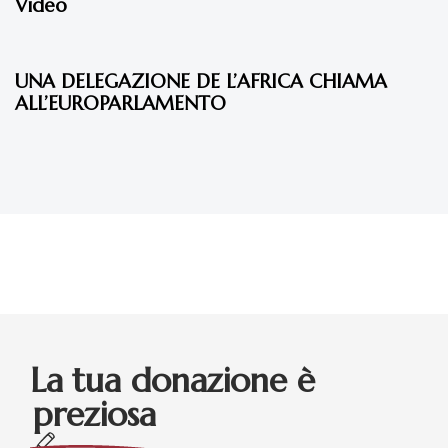
Video
11 anni fa
Eventi 2015
UNA DELEGAZIONE DE L’AFRICA CHIAMA
ALL’EUROPARLAMENTO
La tua donazione è
preziosa