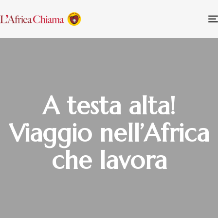
A testa alta!
Viaggio nell’Africa
che lavora