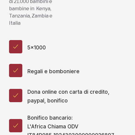
di 21.000 bambini e
bambine in Kenya,
Tanzania, Zambia e
Italia
5x1000
Regali e bomboniere
Dona online con carta di credito,
paypal, bonifico
Bonifico bancario:
L'Africa Chiama ODV