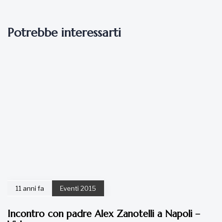
Potrebbe interessarti
11 anni fa
Eventi 2015
Incontro con padre Alex Zanotelli a Napoli –