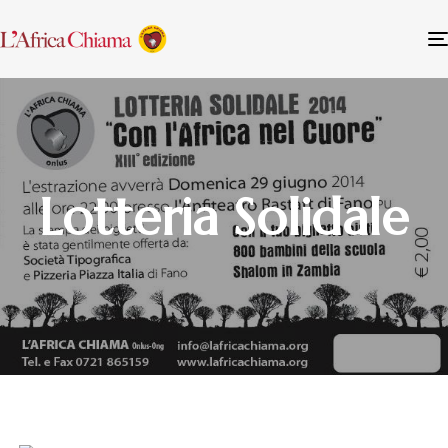
Lotteria Solidale