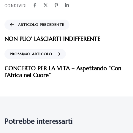
CONDIVIDI
ARTICOLO PRECEDENTE
NON PUO’ LASCIARTI INDIFFERENTE
PROSSIMO ARTICOLO
CONCERTO PER LA VITA – Aspettando “Con
l’Africa nel Cuore”
Potrebbe interessarti