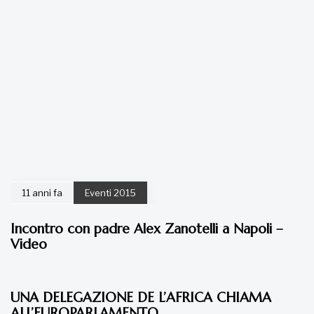
11 anni fa
Eventi 2015
Incontro con padre Alex Zanotelli a Napoli –
Video
11 anni fa
Eventi 2015
UNA DELEGAZIONE DE L’AFRICA CHIAMA
ALL’EUROPARLAMENTO