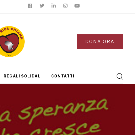
DONA ORA
REGALI SOLIDALI
CONTATTI