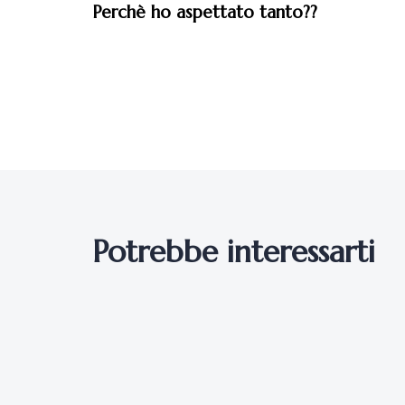
Perchè ho aspettato tanto??
Potrebbe interessarti