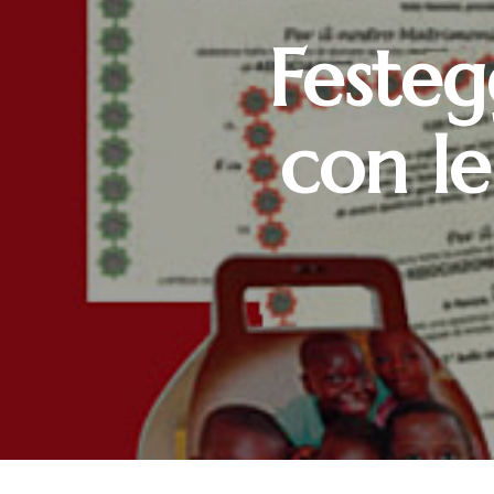
Festeg
con le