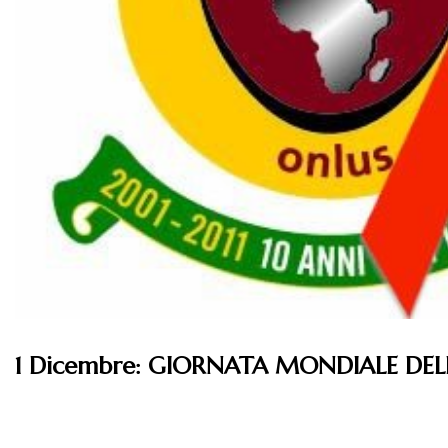
1 Dicembre: GIORNATA MONDIALE DELL