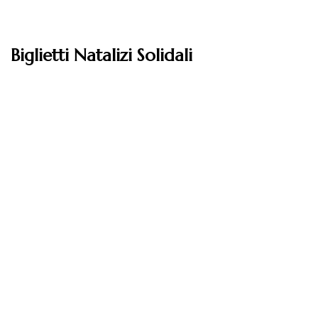
Biglietti Natalizi Solidali