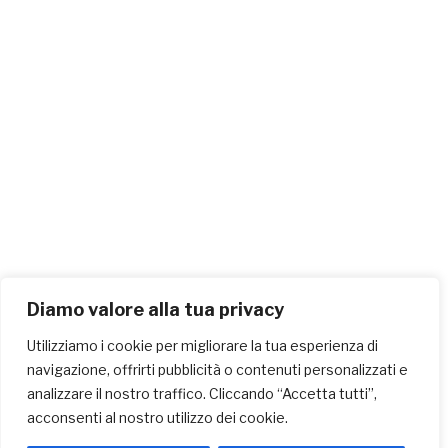
Diamo valore alla tua privacy
Utilizziamo i cookie per migliorare la tua esperienza di
navigazione, offrirti pubblicità o contenuti personalizzati e
analizzare il nostro traffico. Cliccando “Accetta tutti”,
acconsenti al nostro utilizzo dei cookie.