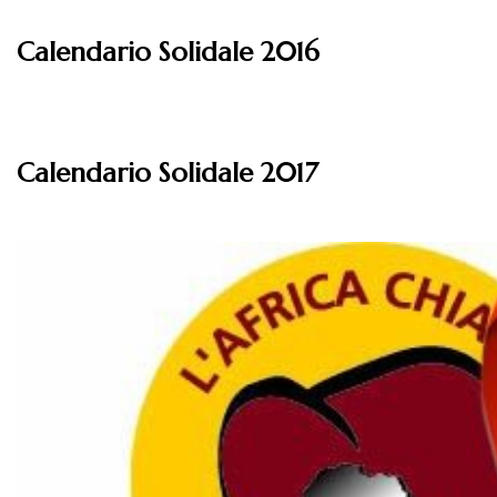
Calendario Solidale 2016
Leggi
Calendario Solidale 2017