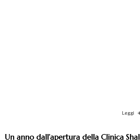
Leggi
Un anno dall’apertura della Clinica Sh