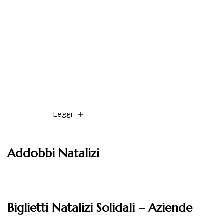
Leggi
Addobbi Natalizi
Leggi
Biglietti Natalizi Solidali – Aziende
Leggi