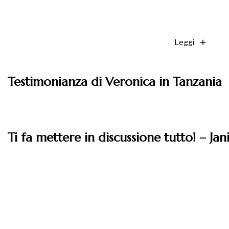
Leggi
Testimonianza di Veronica in Tanzania
Ti fa mettere in discussione tutto! – Ja