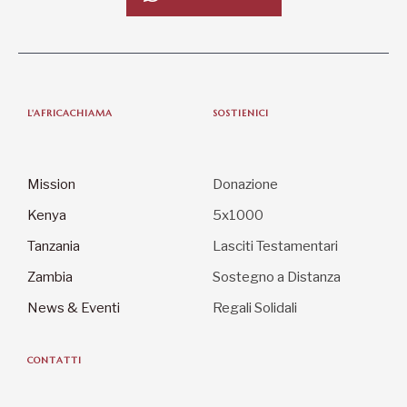
L'AFRICACHIAMA
SOSTIENICI
Mission
Donazione
Kenya
5x1000
Tanzania
Lasciti Testamentari
Zambia
Sostegno a Distanza
News & Eventi
Regali Solidali
CONTATTI