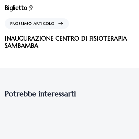
Biglietto 9
PROSSIMO ARTICOLO
INAUGURAZIONE CENTRO DI FISIOTERAPIA
SAMBAMBA
Potrebbe interessarti