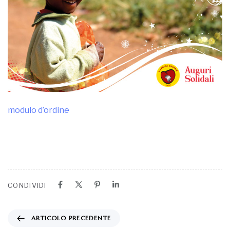
modulo d’ordine
CONDIVIDI
ARTICOLO PRECEDENTE