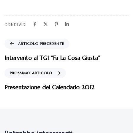
CONDIVIDI
ARTICOLO PRECEDENTE
Intervento al TG1 “Fa La Cosa Giusta”
PROSSIMO ARTICOLO
Presentazione del Calendario 2012