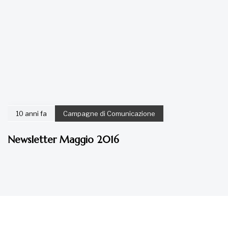
10 anni fa
Campagne di Comunicazione
Newsletter Maggio 2016