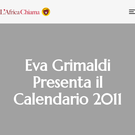
Eva Grimaldi
Presenta il
Calendario 2011