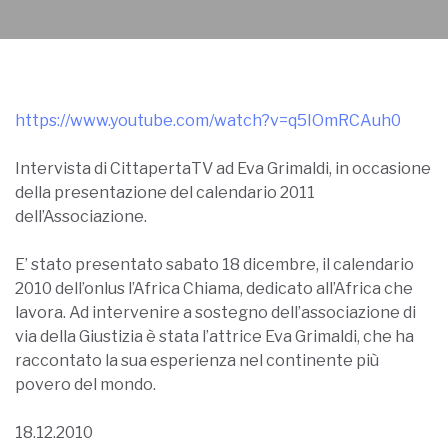
https://www.youtube.com/watch?v=q5IOmRCAuh0
Intervista di CittapertaTV ad Eva Grimaldi, in occasione
della presentazione del calendario 2011
dell’Associazione.
E’ stato presentato sabato 18 dicembre, il calendario
2010 dell’onlus l’Africa Chiama, dedicato all’Africa che
lavora. Ad intervenire a sostegno dell’associazione di
via della Giustizia è stata l’attrice Eva Grimaldi, che ha
raccontato la sua esperienza nel continente più
povero del mondo.
18.12.2010