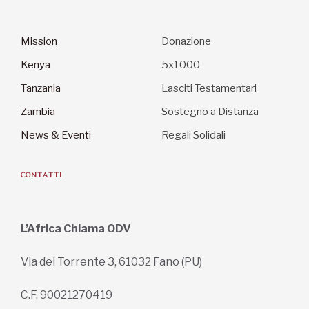
Mission
Donazione
Kenya
5x1000
Tanzania
Lasciti Testamentari
Zambia
Sostegno a Distanza
News & Eventi
Regali Solidali
CONTATTI
L’Africa Chiama ODV
Via del Torrente 3, 61032 Fano (PU)
C.F. 90021270419