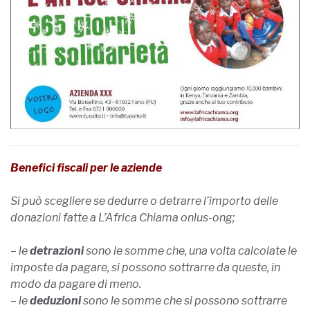
Benefici fiscali per le aziende
Si può scegliere se dedurre o detrarre l’importo delle
donazioni fatte a L’Africa Chiama onlus-ong;
– le
detrazioni
sono le somme che, una volta calcolate le
imposte da pagare, si possono sottrarre da queste, in
modo da pagare di meno.
– le
deduzioni
sono le somme che si possono sottrarre