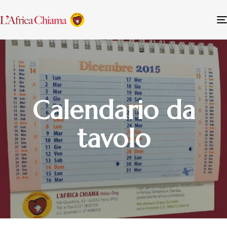
Calendario da
tavolo