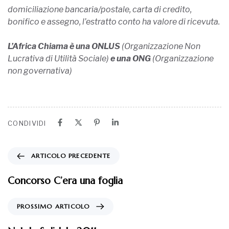
domiciliazione bancaria/postale, carta di credito,
bonifico e assegno, l’estratto conto ha valore di ricevuta.
L’Africa Chiama è una ONLUS
(Organizzazione Non
Lucrativa di Utilità Sociale)
e una ONG
(Organizzazione
non governativa)
CONDIVIDI
ARTICOLO PRECEDENTE
Concorso C’era una foglia
PROSSIMO ARTICOLO