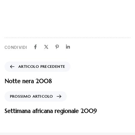
CONDIVIDI
ARTICOLO PRECEDENTE
Notte nera 2008
PROSSIMO ARTICOLO
Settimana africana regionale 2009