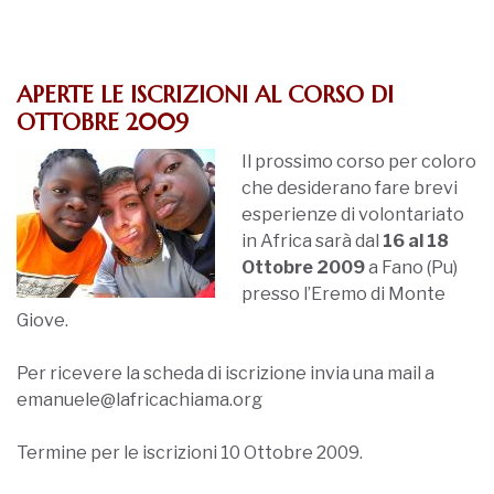
APERTE LE ISCRIZIONI AL CORSO DI
OTTOBRE 2009
Il prossimo corso per coloro
che desiderano fare brevi
esperienze di volontariato
in Africa sarà dal
16 al 18
Ottobre 2009
a Fano (Pu)
presso l’Eremo di Monte
Giove.
Per ricevere la scheda di iscrizione invia una mail a
emanuele@lafricachiama.org
Termine per le iscrizioni 10 Ottobre 2009.