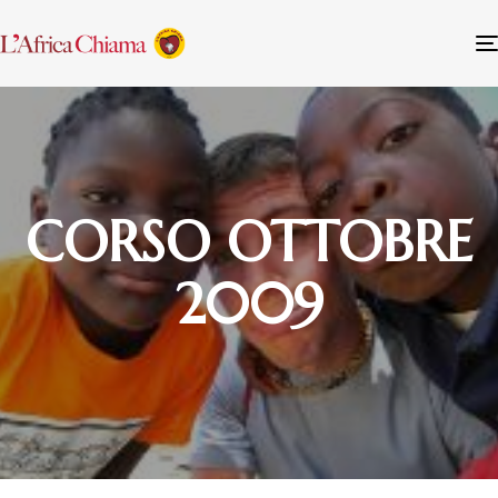
CORSO OTTOBRE
2009