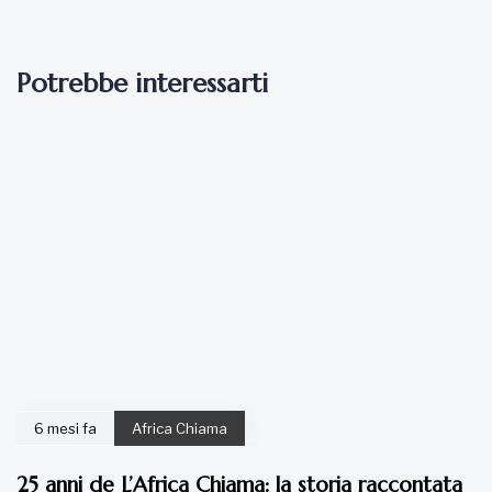
Potrebbe interessarti
6 mesi fa
Africa Chiama
25 anni de L’Africa Chiama: la storia raccontata