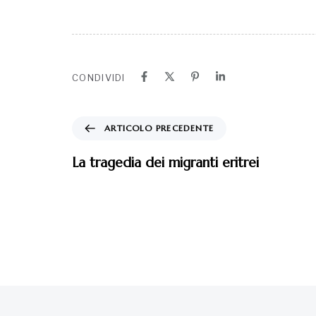
CONDIVIDI
ARTICOLO PRECEDENTE
La tragedia dei migranti eritrei