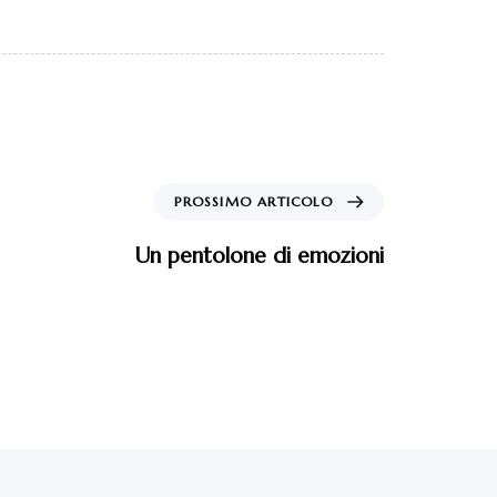
PROSSIMO ARTICOLO
Un pentolone di emozioni