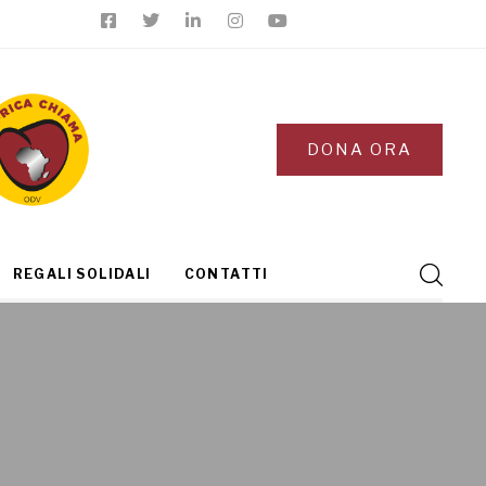
DONA ORA
REGALI SOLIDALI
CONTATTI