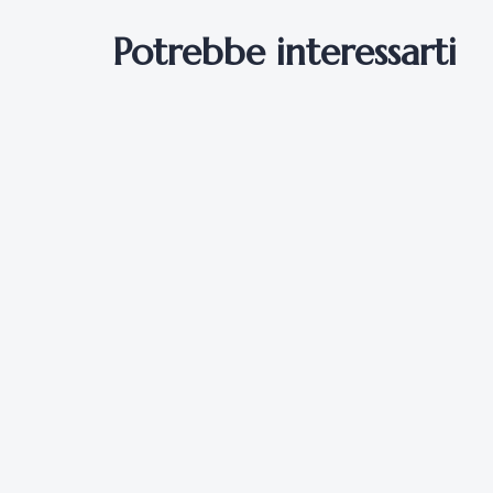
Potrebbe interessarti