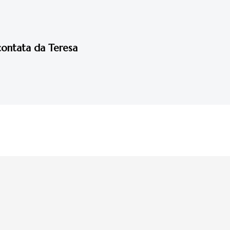
ccontata da Teresa