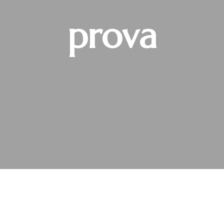
prova