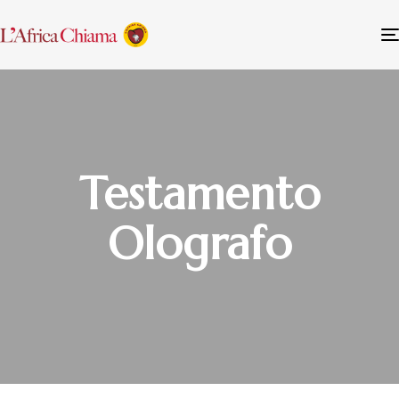
Testamento
Olografo