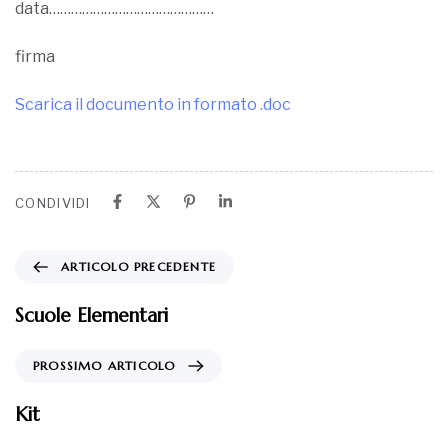
data………………………………………
firma
Scarica il documento in formato .doc
CONDIVIDI
ARTICOLO PRECEDENTE
Scuole Elementari
PROSSIMO ARTICOLO
Kit