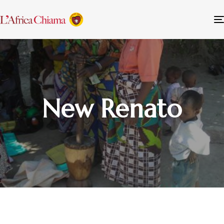
New Renato