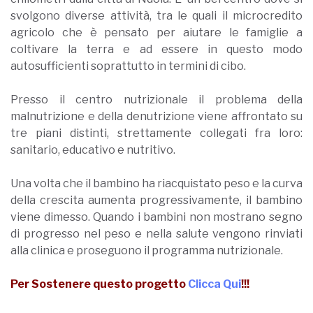
svolgono diverse attività, tra le quali il microcredito
agricolo che è pensato per aiutare le famiglie a
coltivare la terra e ad essere in questo modo
autosufficienti soprattutto in termini di cibo.
Presso il centro nutrizionale il problema della
malnutrizione e della denutrizione viene affrontato su
tre piani distinti, strettamente collegati fra loro:
sanitario, educativo e nutritivo.
Una volta che il bambino ha riacquistato peso e la curva
della crescita aumenta progressivamente, il bambino
viene dimesso. Quando i bambini non mostrano segno
di progresso nel peso e nella salute vengono rinviati
alla clinica e proseguono il programma nutrizionale.
Per Sostenere questo progetto
Clicca Qui
!!!