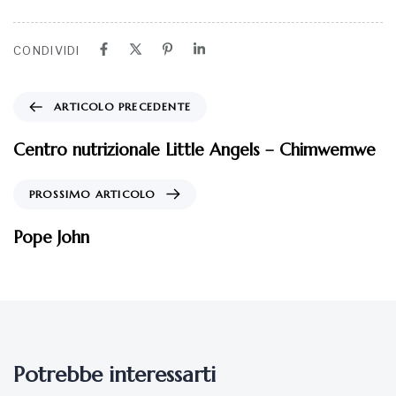
CONDIVIDI
ARTICOLO PRECEDENTE
Centro nutrizionale Little Angels – Chimwemwe
PROSSIMO ARTICOLO
Pope John
Potrebbe interessarti