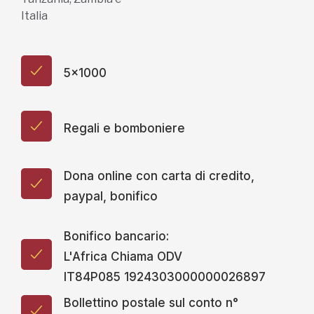
Italia
5x1000
Regali e bomboniere
Dona online con carta di credito,
paypal, bonifico
Bonifico bancario:
L'Africa Chiama ODV
IT84P085 1924303000000026897
Bollettino postale sul conto n°