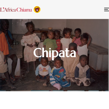
Chipata