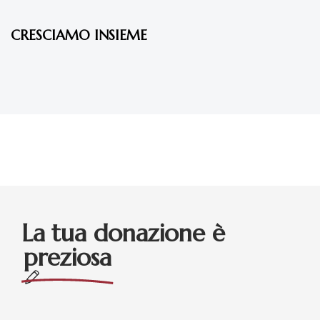
CRESCIAMO INSIEME
La tua donazione è
preziosa