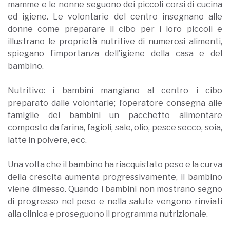
mamme e le nonne seguono dei piccoli corsi di cucina
ed igiene. Le volontarie del centro insegnano alle
donne come preparare il cibo per i loro piccoli e
illustrano le proprietà nutritive di numerosi alimenti,
spiegano l’importanza dell’igiene della casa e del
bambino.
Nutritivo: i bambini mangiano al centro i cibo
preparato dalle volontarie; l’operatore consegna alle
famiglie dei bambini un pacchetto alimentare
composto da farina, fagioli, sale, olio, pesce secco, soia,
latte in polvere, ecc.
Una volta che il bambino ha riacquistato peso e la curva
della crescita aumenta progressivamente, il bambino
viene dimesso. Quando i bambini non mostrano segno
di progresso nel peso e nella salute vengono rinviati
alla clinica e proseguono il programma nutrizionale.